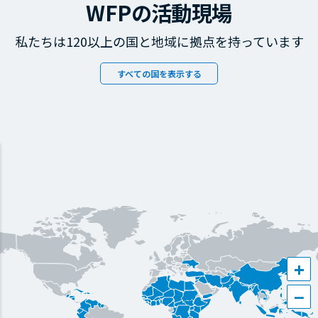
WFPの活動現場
私たちは120以上の国と地域に拠点を持っています
すべての国を表示する
+
−