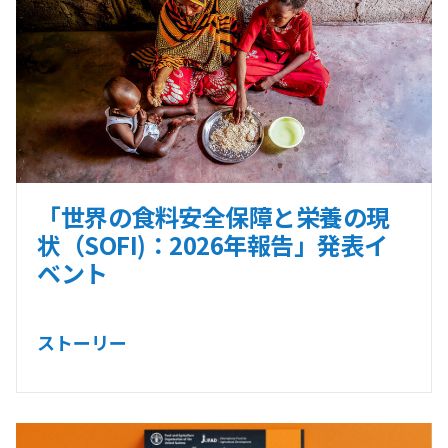
「世界の食料安全保障と栄養の現
状（SOFI)：2026年報告」発表イ
ベント
ストーリー