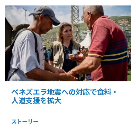
ベネズエラ地震への対応で食料・
人道支援を拡大
ストーリー