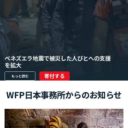
ベネズエラ地震で被災した人びとへの支援
を拡大
寄付する
もっと読む
WFP日本事務所からのお知らせ