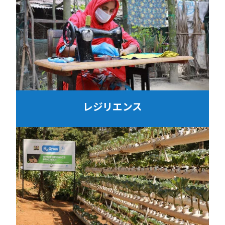
レジリエンス