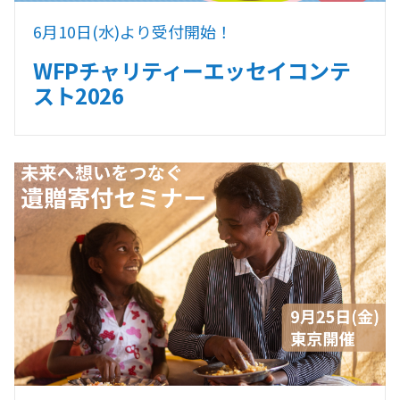
6月10日(水)より受付開始！
WFPチャリティーエッセイコンテ
スト2026