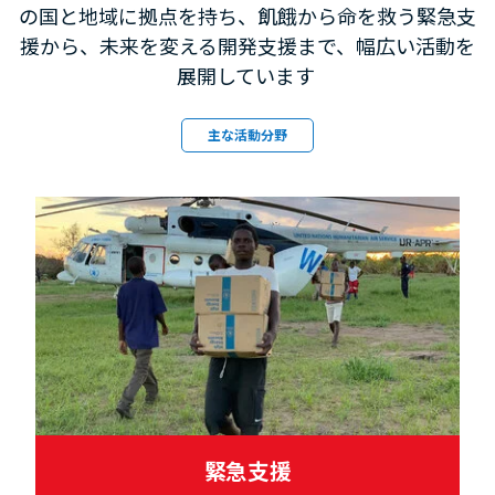
の国と地域に拠点を持ち、飢餓から命を救う緊急支
援から、未来を変える開発支援まで、幅広い活動を
展開しています
主な活動分野
緊急支援