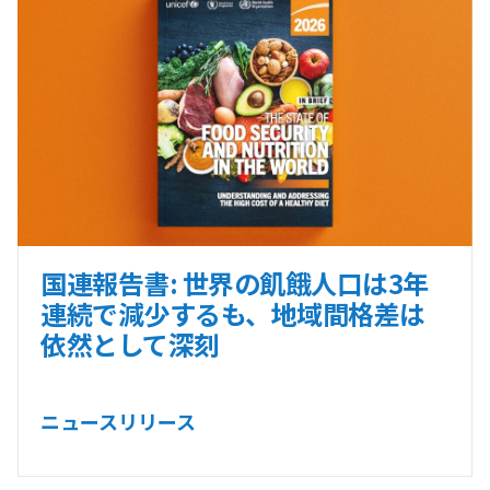
国連報告書: 世界の飢餓人口は3年
連続で減少するも、地域間格差は
依然として深刻
ニュースリリース