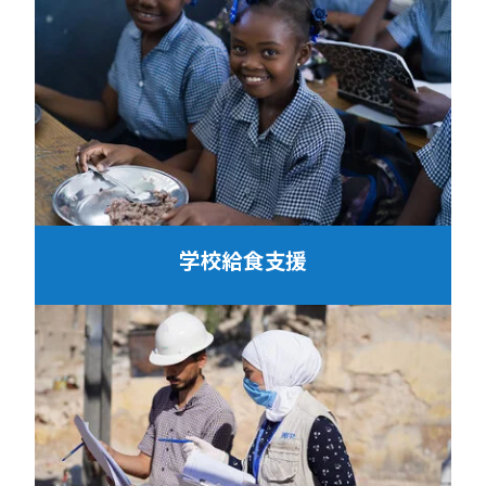
学校給食支援