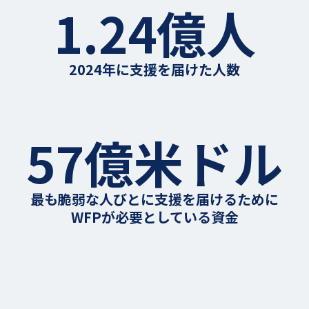
1.24億人
2024年に支援を届けた人数
57億米ドル
最も脆弱な人びとに支援を届けるために
WFPが必要としている資金