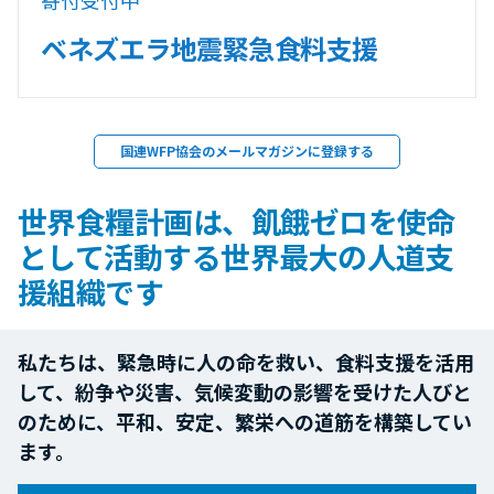
ベネズエラ地震緊急食料支援
国連WFP協会のメールマガジンに登録する
世界食糧計画は、飢餓ゼロを使命
として活動する世界最大の人道支
援組織です
私たちは、緊急時に人の命を救い、食料支援を活用
して、紛争や災害、気候変動の影響を受けた人びと
のために、平和、安定、繁栄への道筋を構築してい
ます。