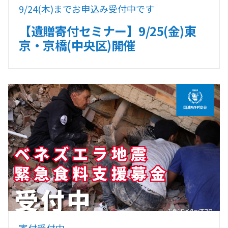
9/24(木)までお申込み受付中です
【遺贈寄付セミナー】9/25(金)東
京・京橋(中央区)開催
寄付受付中