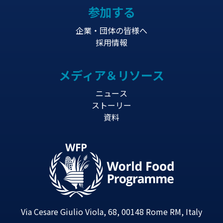
参加する
企業・団体の皆様へ
採用情報
メディア＆リソース
ニュース
ストーリー
資料
Via Cesare Giulio Viola, 68, 00148 Rome RM, Italy