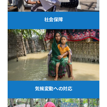
社会保障
気候変動への対応