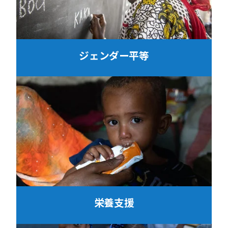
ジェンダー平等
栄養支援