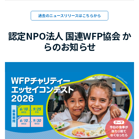
過去のニュースリリースはこちらから
認定NPO法人 国連WFP協会 か
らのお知らせ