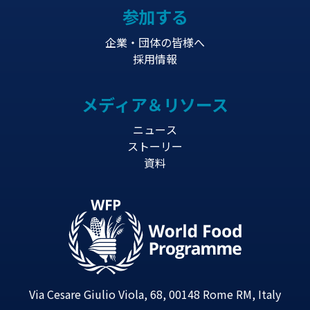
参加する
企業・団体の皆様へ
採用情報
メディア＆リソース
ニュース
ストーリー
資料
Via Cesare Giulio Viola, 68, 00148 Rome RM, Italy