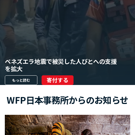
ベネズエラ地震で被災した人びとへの支援
を拡大
寄付する
もっと読む
WFP日本事務所からのお知らせ