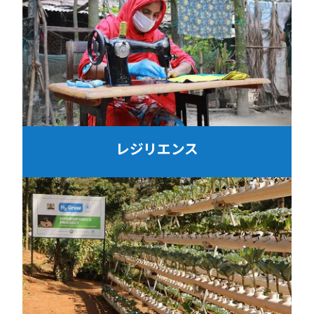
レジリエンス