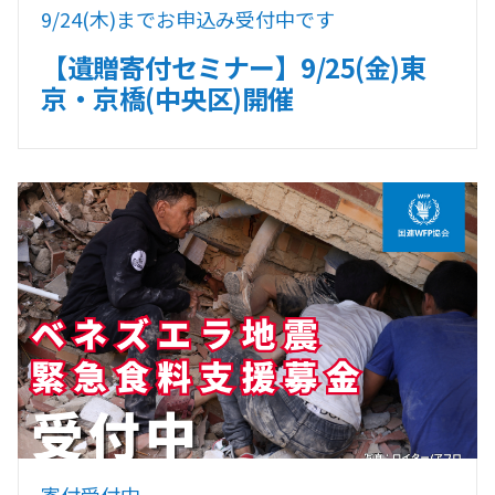
9/24(木)までお申込み受付中です
【遺贈寄付セミナー】9/25(金)東
京・京橋(中央区)開催
寄付受付中