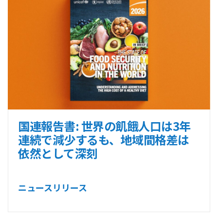
国連報告書: 世界の飢餓人口は3年
連続で減少するも、地域間格差は
依然として深刻
ニュースリリース