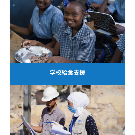
学校給食支援