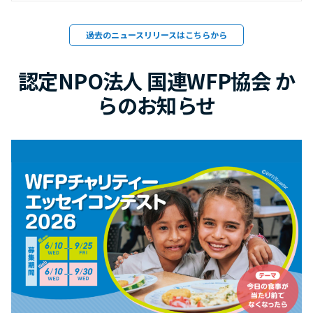
過去のニュースリリースはこちらから
認定NPO法人 国連WFP協会 か
らのお知らせ