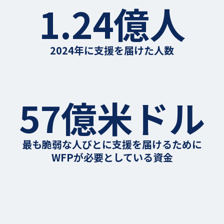
1.24億人
2024年に支援を届けた人数
57億米ドル
最も脆弱な人びとに支援を届けるために
WFPが必要としている資金