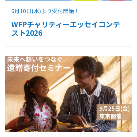
6月10日(水)より受付開始！
WFPチャリティーエッセイコンテ
スト2026