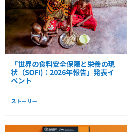
「世界の食料安全保障と栄養の現
状（SOFI)：2026年報告」発表イ
ベント
ストーリー