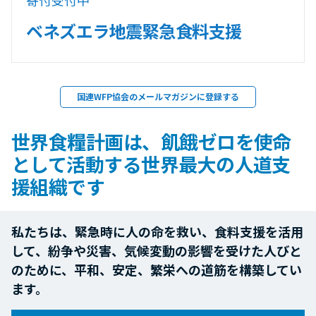
ベネズエラ地震緊急食料支援
国連WFP協会のメールマガジンに登録する
世界食糧計画は、飢餓ゼロを使命
として活動する世界最大の人道支
援組織です
私たちは、緊急時に人の命を救い、食料支援を活用
して、紛争や災害、気候変動の影響を受けた人びと
のために、平和、安定、繁栄への道筋を構築してい
ます。