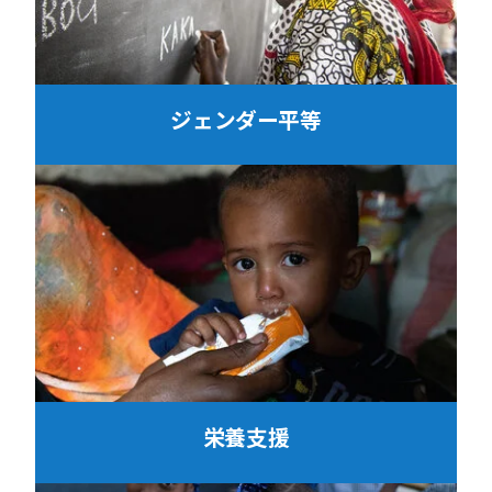
ジェンダー平等
栄養支援