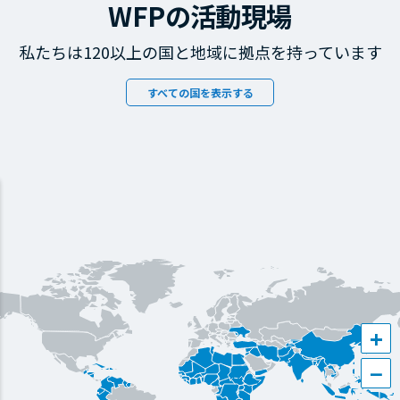
WFPの活動現場
私たちは120以上の国と地域に拠点を持っています
すべての国を表示する
+
−