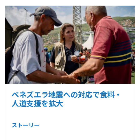
ベネズエラ地震への対応で食料・
人道支援を拡大
ストーリー