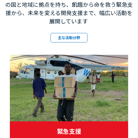
の国と地域に拠点を持ち、飢餓から命を救う緊急支
援から、未来を変える開発支援まで、幅広い活動を
展開しています
主な活動分野
緊急支援