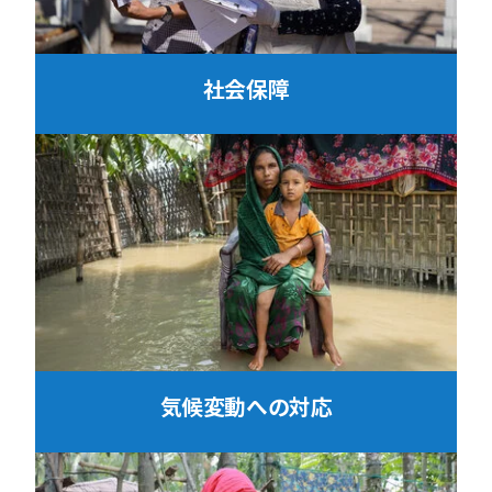
社会保障
気候変動への対応