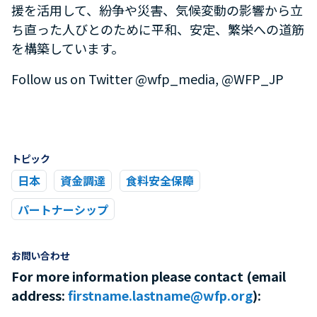
援を活用して、紛争や災害、気候変動の影響から立
ち直った人びとのために平和、安定、繁栄への道筋
を構築しています。
Follow us on Twitter @wfp_media, @WFP_JP
トピック
日本
資金調達
食料安全保障
パートナーシップ
お問い合わせ
For more information please contact (email
address:
firstname.lastname@wfp.org
):