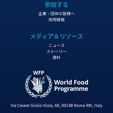
参加する
企業・団体の皆様へ
採用情報
メディア＆リソース
ニュース
ストーリー
資料
Via Cesare Giulio Viola, 68, 00148 Rome RM, Italy