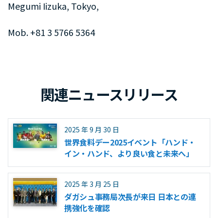
Megumi Iizuka, Tokyo,
Mob. +81 3 5766 5364
関連ニュースリリース
2025 年 9 月 30 日
世界食料デー2025イベント「ハンド・
イン・ハンド、より良い食と未来へ」
2025 年 3 月 25 日
ダガシュ事務局次長が来日 日本との連
携強化を確認