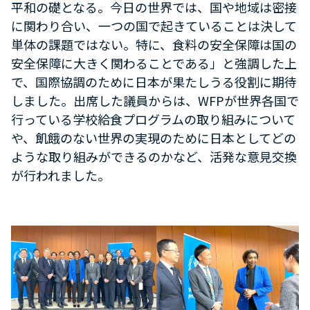
平和の礎となる。今日の世界では、国や地域は密接
に関わり合い、一つの国で起きていることは決して
単体の課題ではない。特に、食料の安全保障は国の
安全保障に大きく関わることである」と強調した上
で、国際協調のために日本が果たしうる役割に期待
しました。出席した議員からは、
WFP
が世界各国で
行っている学校給食プログラムの取り組みについて
や、飢餓のない世界の実現のために日本としてどの
ような取り組みができるのかなど、活発な意見交換
が行われました。