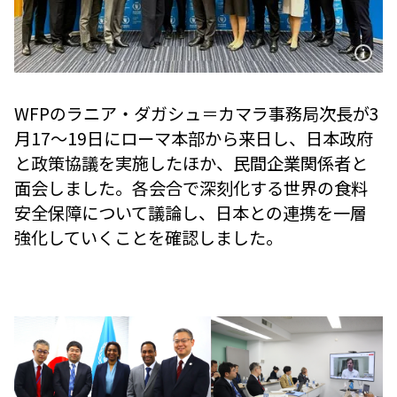
WFPのラニア・ダガシュ＝カマラ事務局次長が3
月17～19日にローマ本部から来日し、日本政府
と政策協議を実施したほか、民間企業関係者と
面会しました。各会合で深刻化する世界の食料
安全保障について議論し、日本との連携を一層
強化していくことを確認しました。