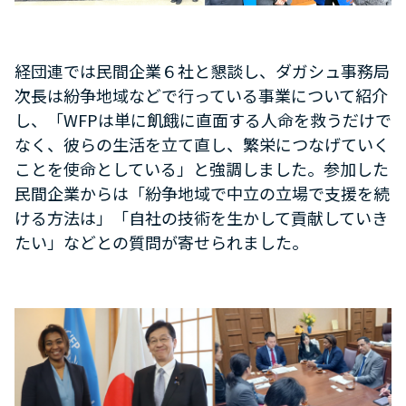
経団連では民間企業６社と懇談し、ダガシュ事務局
次長は紛争地域などで行っている事業について紹介
し、「WFPは単に飢餓に直面する人命を救うだけで
なく、彼らの生活を立て直し、繁栄につなげていく
ことを使命としている」と強調しました。参加した
民間企業からは「紛争地域で中立の立場で支援を続
ける方法は」「自社の技術を生かして貢献していき
たい」などとの質問が寄せられました。