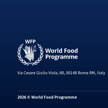
Via Cesare Giulio Viola, 68, 00148 Rome RM, Italy
2026 © World Food Programme