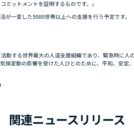
のコミットメントを証明するものです。」
活が一変した5000世帯以上への支援を行う予定です。
て活動する世界最大の人道支援組織であり、緊急時に人
、気候変動の影響を受けた人びとのために、平和、安定
a
関連ニュースリリース