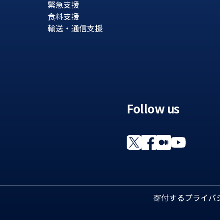
緊急支援
食料支援
輸送・通信支援
Follow us
寄付する
プライバ