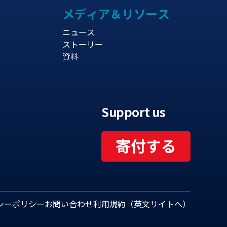
メディア＆リソース
ニュース
ストーリー
資料
Support us
寄付する
シーポリシー
お問い合わせ
利用規約（英文サイトへ）