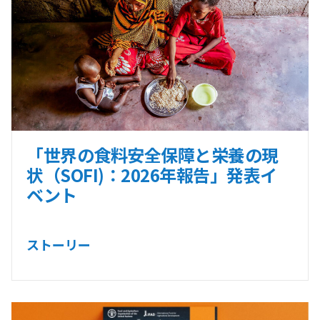
「世界の食料安全保障と栄養の現
状（SOFI)：2026年報告」発表イ
ベント
ストーリー