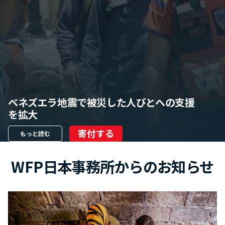
ベネズエラ地震で被災した人びとへの支援
を拡大
寄付する
もっと読む
WFP日本事務所からのお知らせ