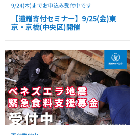
9/24(木)までお申込み受付中です
【遺贈寄付セミナー】9/25(金)東
京・京橋(中央区)開催
寄付受付中