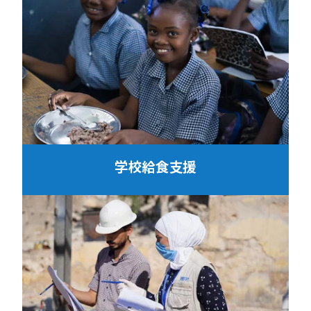
学校給食支援