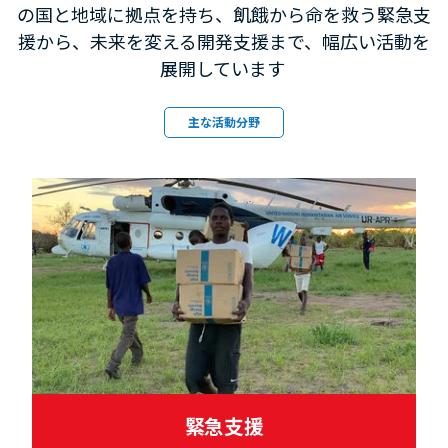
の国と地域に拠点を持ち、飢餓から命を救う緊急支
援から、未来を変える開発支援まで、幅広い活動を
展開しています
主な活動分野
緊急支援