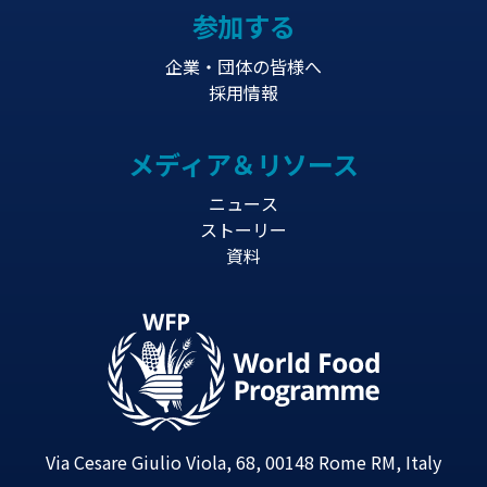
参加する
企業・団体の皆様へ
採用情報
メディア＆リソース
ニュース
ストーリー
資料
Via Cesare Giulio Viola, 68, 00148 Rome RM, Italy