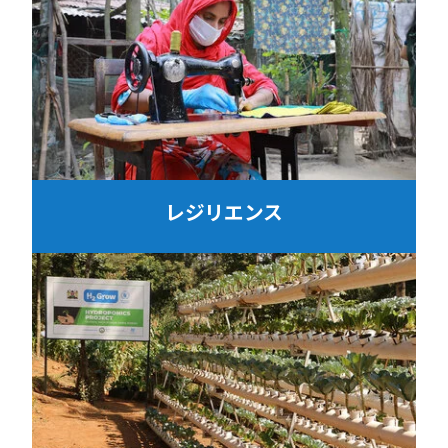
レジリエンス