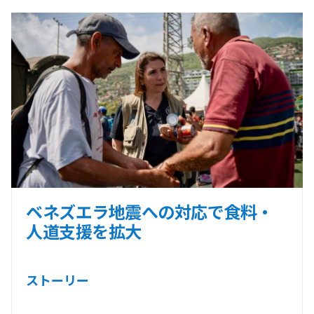
ベネズエラ地震への対応で食料・
人道支援を拡大
ストーリー