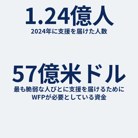
1.24億人
2024年に支援を届けた人数
57億米ドル
最も脆弱な人びとに支援を届けるために
WFPが必要としている資金