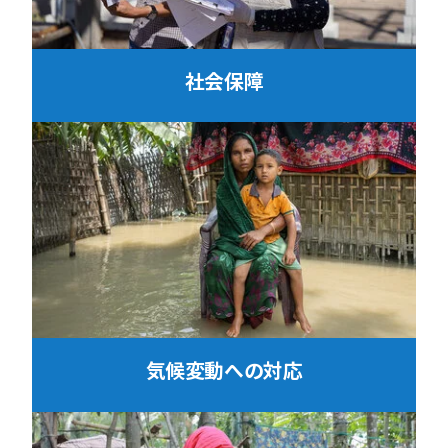
社会保障
気候変動への対応