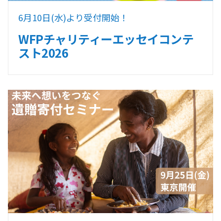
6月10日(水)より受付開始！
WFPチャリティーエッセイコンテ
スト2026