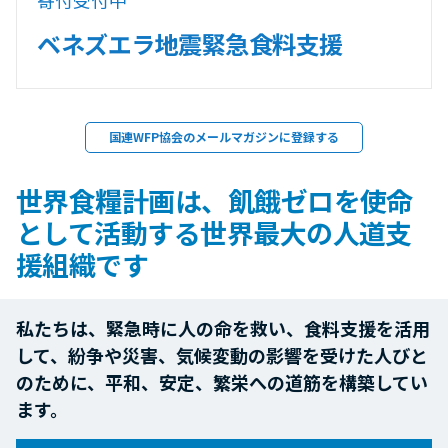
ベネズエラ地震緊急食料支援
国連WFP協会のメールマガジンに登録する
世界食糧計画は、飢餓ゼロを使命
として活動する世界最大の人道支
援組織です
私たちは、緊急時に人の命を救い、食料支援を活用
して、紛争や災害、気候変動の影響を受けた人びと
のために、平和、安定、繁栄への道筋を構築してい
ます。