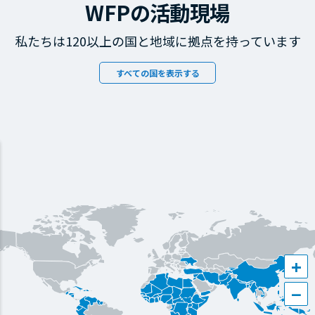
WFPの活動現場
私たちは120以上の国と地域に拠点を持っています
すべての国を表示する
+
−