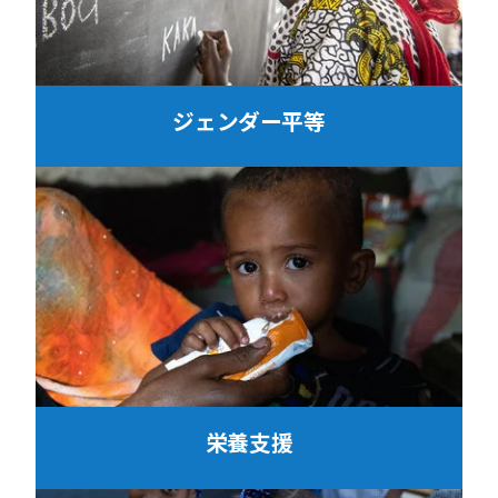
ジェンダー平等
栄養支援