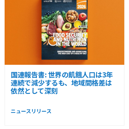
国連報告書: 世界の飢餓人口は3年
連続で減少するも、地域間格差は
依然として深刻
ニュースリリース