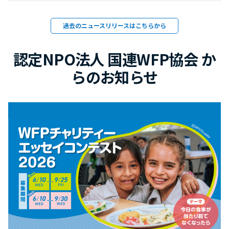
過去のニュースリリースはこちらから
認定NPO法人 国連WFP協会 か
らのお知らせ