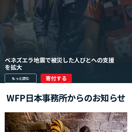
ベネズエラ地震で被災した人びとへの支援
を拡大
寄付する
もっと読む
WFP日本事務所からのお知らせ