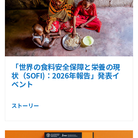
「世界の食料安全保障と栄養の現
状（SOFI)：2026年報告」発表イ
ベント
ストーリー