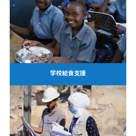
学校給食支援