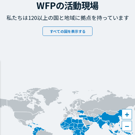
WFPの活動現場
私たちは120以上の国と地域に拠点を持っています
すべての国を表示する
+
−