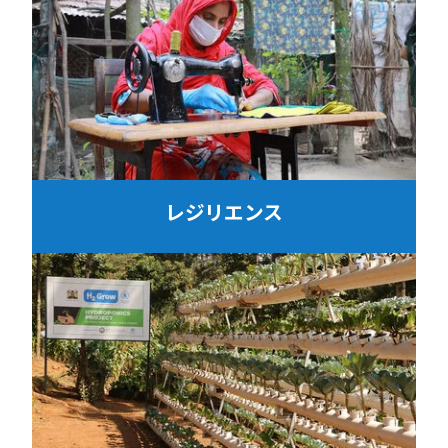
レジリエンス