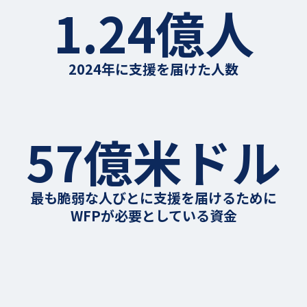
1.24億人
2024年に支援を届けた人数
57億米ドル
最も脆弱な人びとに支援を届けるために
WFPが必要としている資金