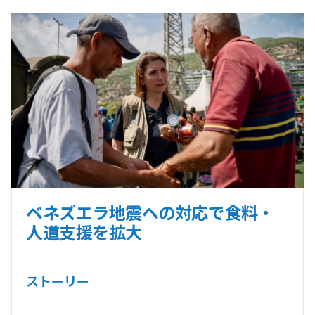
ベネズエラ地震への対応で食料・
人道支援を拡大
ストーリー