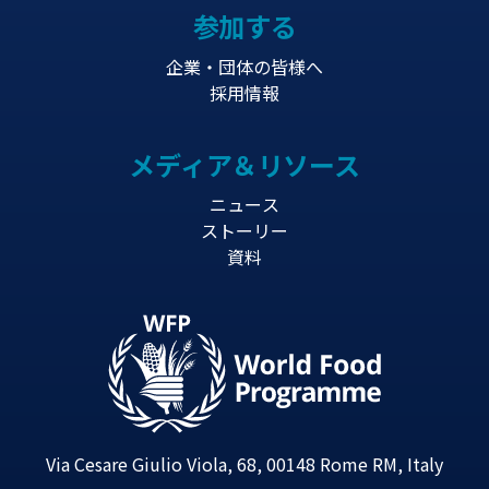
参加する
企業・団体の皆様へ
採用情報
メディア＆リソース
ニュース
ストーリー
資料
Via Cesare Giulio Viola, 68, 00148 Rome RM, Italy