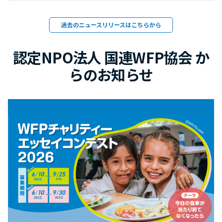
過去のニュースリリースはこちらから
認定NPO法人 国連WFP協会 か
らのお知らせ