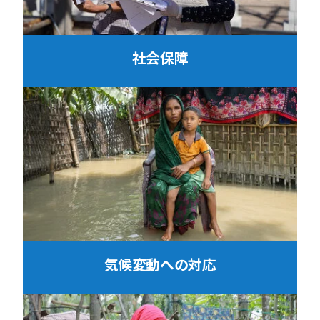
社会保障
気候変動への対応