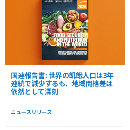
国連報告書: 世界の飢餓人口は3年
連続で減少するも、地域間格差は
依然として深刻
ニュースリリース