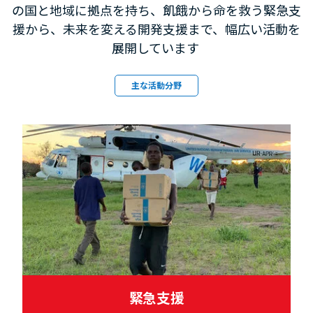
の国と地域に拠点を持ち、飢餓から命を救う緊急支
援から、未来を変える開発支援まで、幅広い活動を
展開しています
主な活動分野
緊急支援