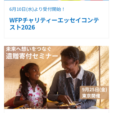
6月10日(水)より受付開始！
WFPチャリティーエッセイコンテ
スト2026