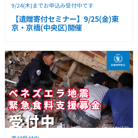
9/24(木)までお申込み受付中です
【遺贈寄付セミナー】9/25(金)東
京・京橋(中央区)開催
寄付受付中