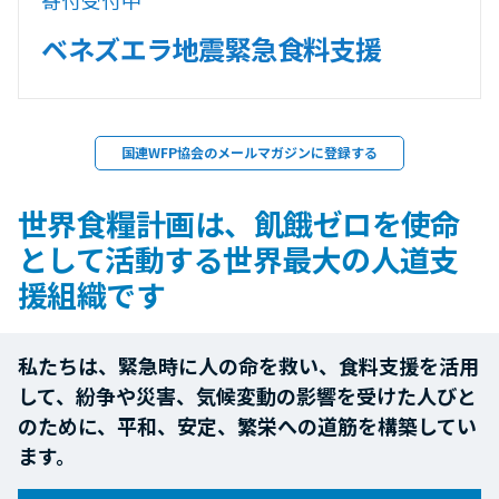
ベネズエラ地震緊急食料支援
国連WFP協会のメールマガジンに登録する
世界食糧計画は、飢餓ゼロを使命
として活動する世界最大の人道支
援組織です
私たちは、緊急時に人の命を救い、食料支援を活用
して、紛争や災害、気候変動の影響を受けた人びと
のために、平和、安定、繁栄への道筋を構築してい
ます。