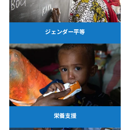
ジェンダー平等
栄養支援