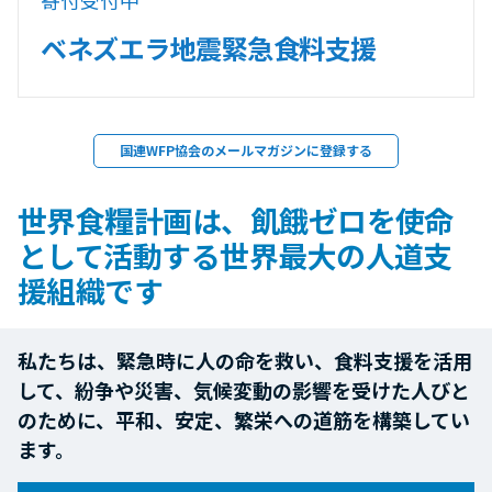
ベネズエラ地震緊急食料支援
国連WFP協会のメールマガジンに登録する
世界食糧計画は、飢餓ゼロを使命
として活動する世界最大の人道支
援組織です
私たちは、緊急時に人の命を救い、食料支援を活用
して、紛争や災害、気候変動の影響を受けた人びと
のために、平和、安定、繁栄への道筋を構築してい
ます。