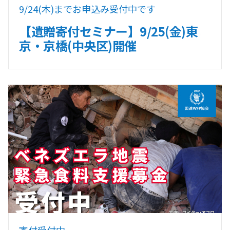
9/24(木)までお申込み受付中です
【遺贈寄付セミナー】9/25(金)東
京・京橋(中央区)開催
寄付受付中