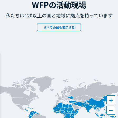
WFPの活動現場
私たちは120以上の国と地域に拠点を持っています
すべての国を表示する
+
−