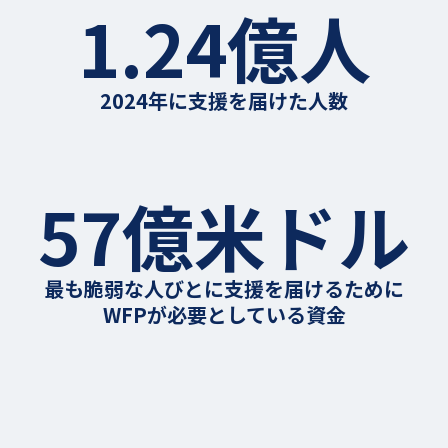
1.24億人
2024年に支援を届けた人数
57億米ドル
最も脆弱な人びとに支援を届けるために
WFPが必要としている資金