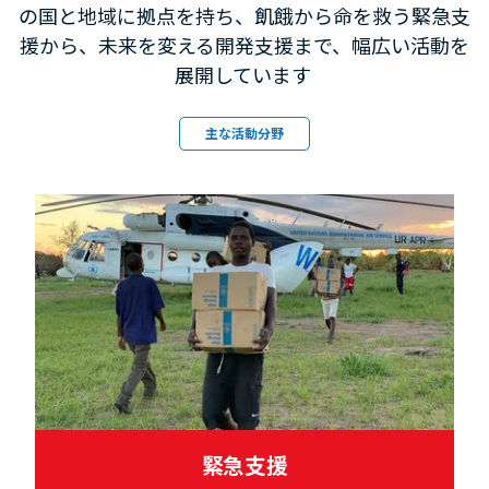
の国と地域に拠点を持ち、飢餓から命を救う緊急支
援から、未来を変える開発支援まで、幅広い活動を
展開しています
主な活動分野
緊急支援