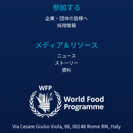
参加する
企業・団体の皆様へ
採用情報
メディア＆リソース
ニュース
ストーリー
資料
Via Cesare Giulio Viola, 68, 00148 Rome RM, Italy