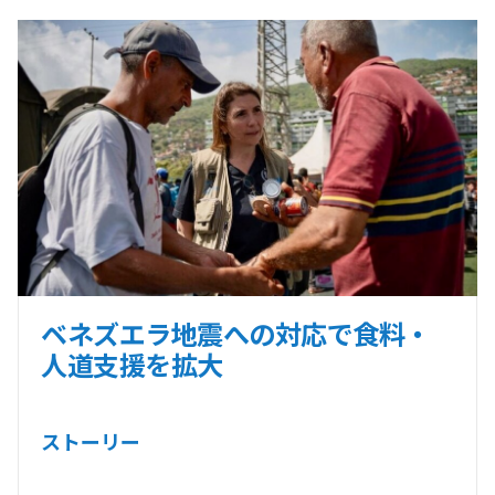
ベネズエラ地震への対応で食料・
人道支援を拡大
ストーリー