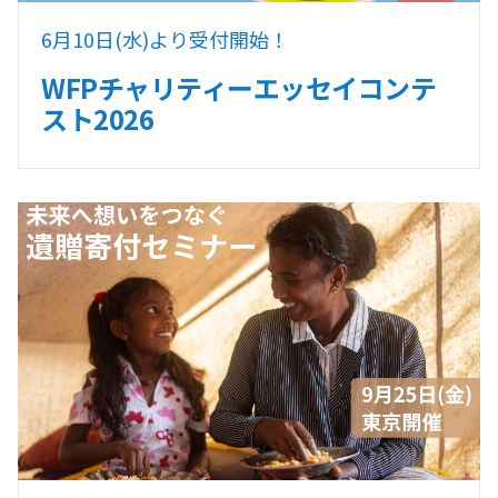
6月10日(水)より受付開始！
WFPチャリティーエッセイコンテ
スト2026