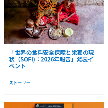
「世界の食料安全保障と栄養の現
状（SOFI)：2026年報告」発表イ
ベント
ストーリー