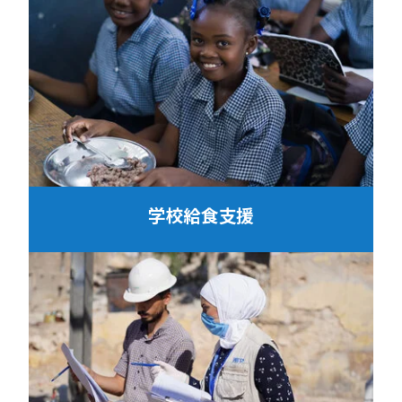
学校給食支援