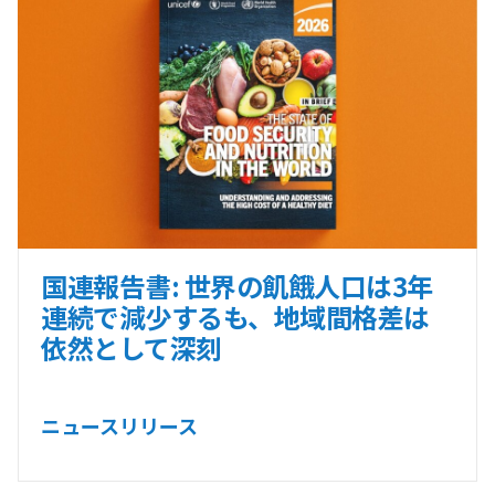
国連報告書: 世界の飢餓人口は3年
連続で減少するも、地域間格差は
依然として深刻
ニュースリリース