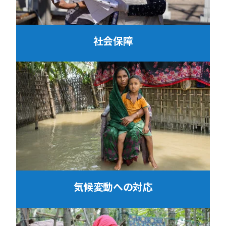
社会保障
気候変動への対応