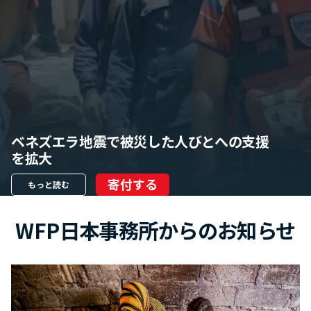
ベネズエラ地震で被災した人びとへの支援
を拡大
寄付する
もっと読む
WFP日本事務所からのお知らせ