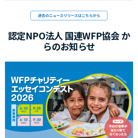
過去のニュースリリースはこちらから
認定NPO法人 国連WFP協会 か
らのお知らせ