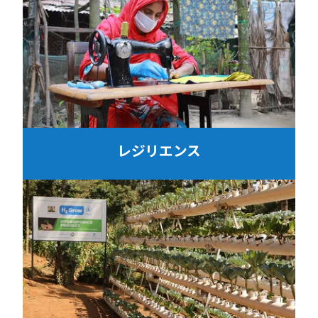
レジリエンス