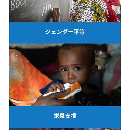
ジェンダー平等
栄養支援