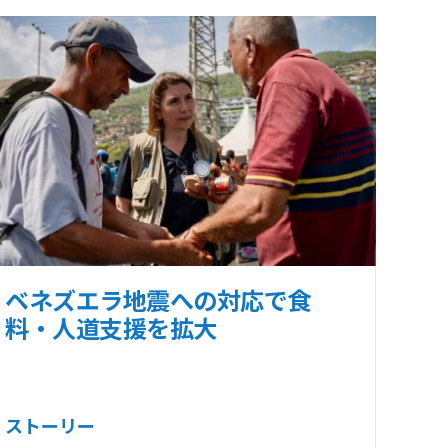
ベネズエラ地震への対応で食
料・人道支援を拡大
ストーリー