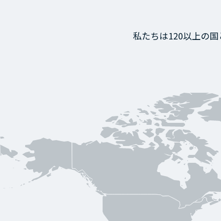
私たちは120以上の