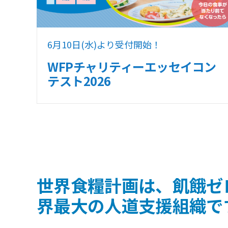
6月10日(水)より受付開始！
WFPチャリティーエッセイコン
テスト2026
世界食糧計画は、飢餓ゼ
界最大の人道支援組織で