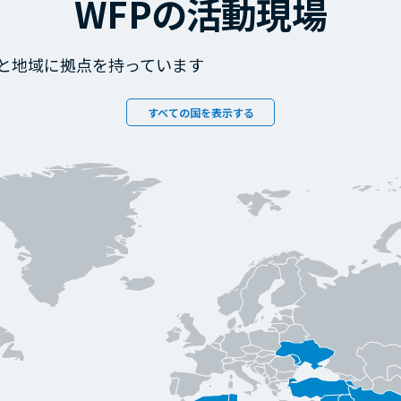
WFPの活動現場
国と地域に拠点を持っています
すべての国を表示する