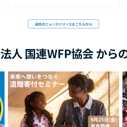
過去のニュースリリースはこちらから
O法人 国連WFP協会 から