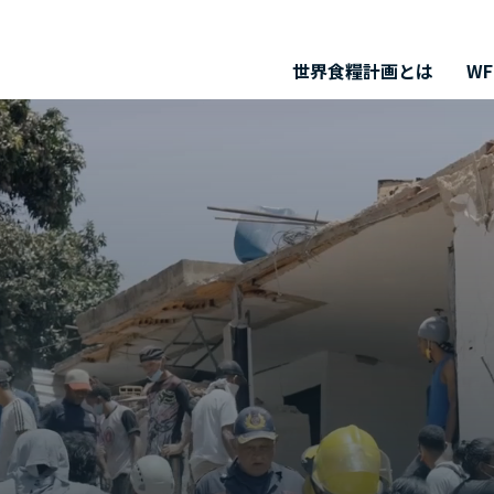
世界食糧計画とは
W