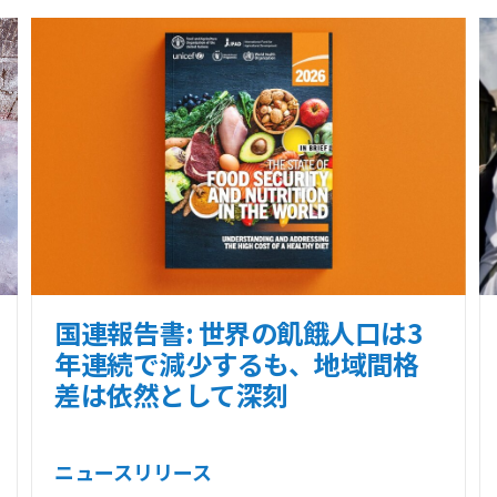
国連報告書: 世界の飢餓人口は3
年連続で減少するも、地域間格
差は依然として深刻
ニュースリリース