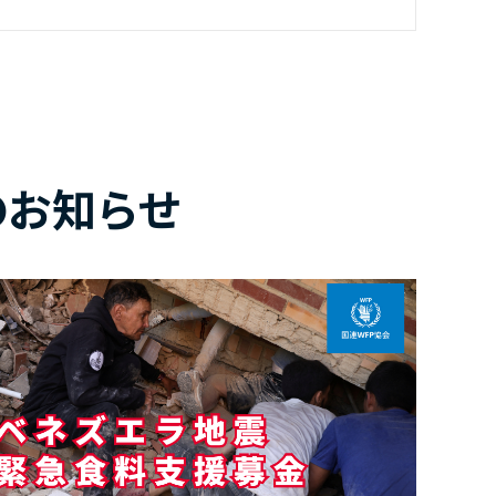
のお知らせ