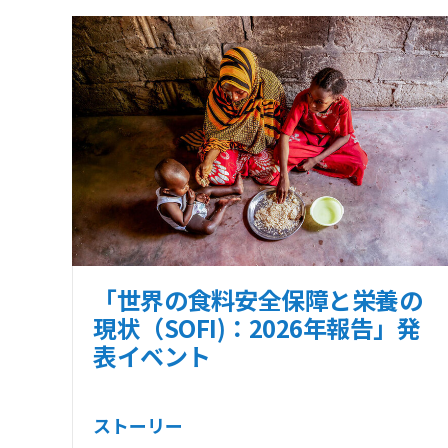
「世界の食料安全保障と栄養の
現状（SOFI)：2026年報告」発
表イベント
ストーリー