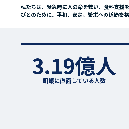
私たちは、緊急時に人の命を救い、食料支援
びとのために、平和、安定、繁栄への道筋を
3.19億人
飢餓に直面している人数