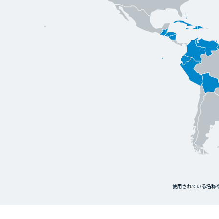
使用されている名称