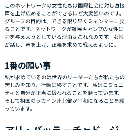
このネットワークの女性たちは国際社会に対し直接
声を上げ広めることができるほど大変強いのです。
グループの目的は、できる限り早くミャンマーに戻
ることです。ネットワークが難民キャンプの女性に
力を与えようとしている理由はこれなのです。女性
が話し、声を上げ、正義を求めて戦えるように。
1番の願い事
私が求めているのは世界のリーダーたちが私たちの
苦しみを知り、行動に移すことです。私はコミュニ
ティと自分が正当に扱われることを願っています。
そして祖国のラカイン州北部が平和になることを願
っています。
アリ・バッラ －チャド、ジ