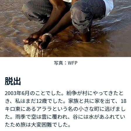
写真：WFP
脱出
2003年6月のことでした。紛争が村にやってきたと
き、私はまだ12歳でした。家族と共に家を出て、18
キロ東にあるアララという名の小さな町に逃げまし
た。雨季で空は雲に覆われ、谷には水があふれてい
たため旅は大変困難でした。