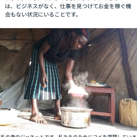
は、ビジネスがなく、仕事を見つけてお金を稼ぐ機
会もない状況にいることです。
私の妻のジャネットです。私たちのためにコメを調理していま