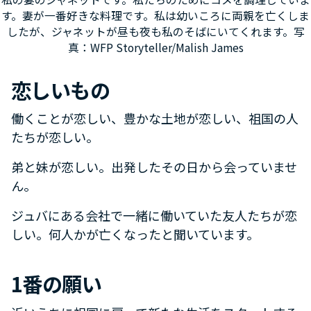
す。妻が一番好きな料理です。私は幼いころに両親を亡くしま
したが、ジャネットが昼も夜も私のそばにいてくれます。写
真：WFP Storyteller/Malish James
恋しいもの
働くことが恋しい、豊かな土地が恋しい、祖国の人
たちが恋しい。
弟と妹が恋しい。出発したその日から会っていませ
ん。
ジュバにある会社で一緒に働いていた友人たちが恋
しい。何人かが亡くなったと聞いています。
1番の願い