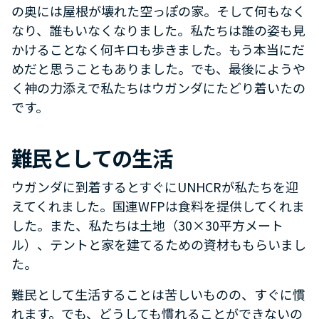
の奥には屋根が壊れた空っぽの家。そして何もなく
なり、誰もいなくなりました。私たちは誰の姿も見
かけることなく何キロも歩きました。もう本当にだ
めだと思うこともありました。でも、最後にようや
く神の力添えで私たちはウガンダにたどり着いたの
です。
難民としての生活
ウガンダに到着するとすぐにUNHCRが私たちを迎
えてくれました。国連WFPは食料を提供してくれま
した。また、私たちは土地（30×30平方メート
ル）、テントと家を建てるための資材ももらいまし
た。
難民として生活することは苦しいものの、すぐに慣
れます。でも、どうしても慣れることができないの