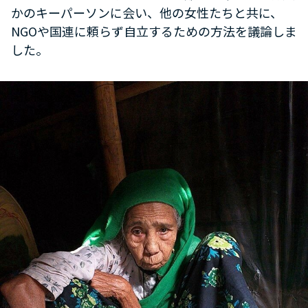
かのキーパーソンに会い、他の女性たちと共に、
NGOや国連に頼らず自立するための方法を議論しま
した。