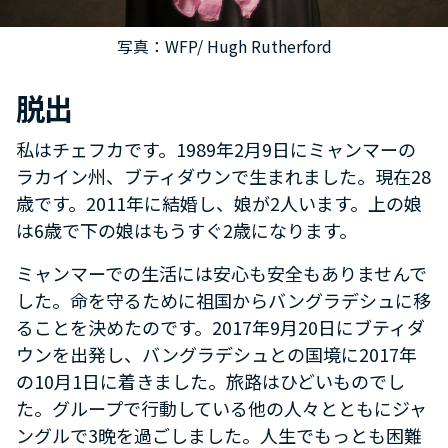
写真：WFP/ Hugh Rutherford
脱出
私はチェフカです。1989年2月9日にミャンマーの
ラカイン州、ブティダウンで生まれました。現在28
歳です。2011年に結婚し、娘が2人います。上の娘
は6歳で下の娘はもうすぐ2歳になります。
ミャンマーでの生活には安心も安全もありませんで
した。命を守るために祖国からバングラデシュに移
ることを決めたのです。2017年9月20日にブティダ
ウンを出発し、バングラデシュとの国境に2017年
の10月1日に着きました。旅路はひどいものでし
た。グループで行動している他の人々とともにジャ
ングルで3晩を過ごしました。人生でもっとも困難