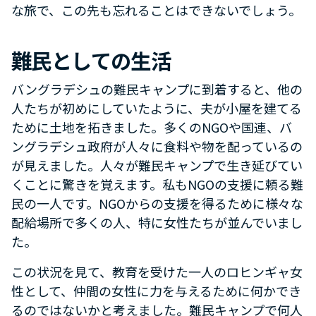
な旅で、この先も忘れることはできないでしょう。
難民としての生活
バングラデシュの難民キャンプに到着すると、他の
人たちが初めにしていたように、夫が小屋を建てる
ために土地を拓きました。多くのNGOや国連、バ
ングラデシュ政府が人々に食料や物を配っているの
が見えました。人々が難民キャンプで生き延びてい
くことに驚きを覚えます。私もNGOの支援に頼る難
民の一人です。NGOからの支援を得るために様々な
配給場所で多くの人、特に女性たちが並んでいまし
た。
この状況を見て、教育を受けた一人のロヒンギャ女
性として、仲間の女性に力を与えるために何かでき
るのではないかと考えました。難民キャンプで何人