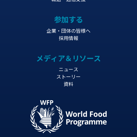
参加する
企業・団体の皆様へ
採用情報
メディア＆リソース
ニュース
ストーリー
資料