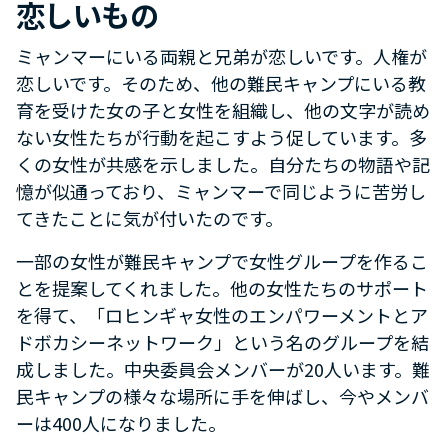
恋しいもの
ミャンマーにいる両親と兄弟が恋しいです。人権が
恋しいです。そのため、他の難民キャンプにいる教
育を受けた女の子と女性を組織し、他の文字が読め
ない女性たちが行動を起こすよう促しています。多
くの女性が共感を示しました。自分たちの物語や記
憶が似通っており、ミャンマーで同じように苦労し
てきたことに気が付いたのです。
一部の女性が難民キャンプで女性グループを作るこ
とを提案してくれました。他の女性たちのサポート
を得て、「ロヒンギャ女性のエンパワーメントとア
ドボカシーネットワーク」という名のグループを結
成しました。中央委員会メンバーが20人います。難
民キャンプの様々な場所に手を伸ばし、今やメンバ
ーは400人になりました。