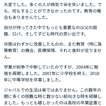
大変でした。多くの人が病気で命を失いました。で
も、何もすることができなかったのです。教育の機
会もありませんでした。
自分が持ってきた中でもっとも重要なのは父の国
籍、ロバ、そして子ども時代の思い出です。
状態はわずかに改善したものの、まだ教育（特に高
等教育）の機会、医療保障、それと食料が足りませ
ん。
学業が紛争で中断していたのですが、2004年に勉
強を再開しました。2007年に小学校を終え、2010
年に中等学校を卒業しました。
ジャバルでの生活は楽ではありません。この数年の
間に多くの困難な時と数少ない前向きな時を経験し
ました。もっとも嬉しかったのは高校の卒業証書と