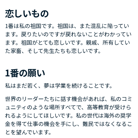
恋しいもの
1番は私の祖国です。祖国は、また混乱に陥ってい
ます。戻りたいのですが戻れないことがわかってい
ます。祖国がとても恋しいです。親戚、所有してい
た家畜、そして先生たちも恋しいです。
1番の願い
私はまだ若く、夢は学業を続けることです。
世界のリーダーたちに話す機会があれば、私のコミ
ュニティのような場所すべてで、高等教育が受けら
れるようにしてほしいです。私の世代は海外の奨学
金を得て仕事の機会を手にし、難民ではなくなるこ
とを望んでいます。