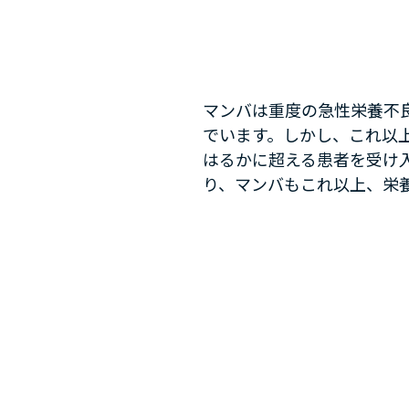
マンバは重度の急性栄養不
でいます。しかし、これ以上
はるかに超える患者を受け入
り、マンバもこれ以上、栄