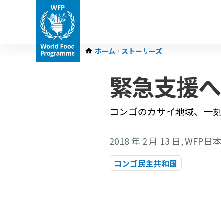
ホーム
ストーリーズ
緊急支援へ
コンゴのカサイ地域、一刻
2018 年 2 月 13 日
, WFP
コンゴ民主共和国