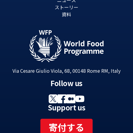
ニュース
ストーリー
資料
Via Cesare Giulio Viola, 68, 00148 Rome RM, Italy
Follow us
Support us
寄付する