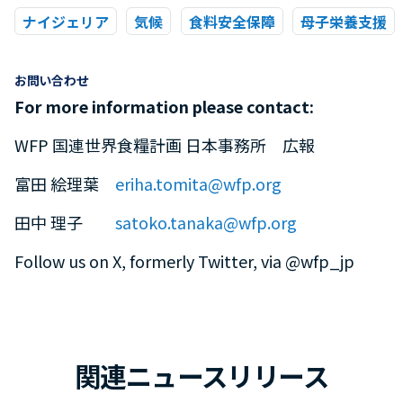
ナイジェリア
気候
食料安全保障
母子栄養支援
お問い合わせ
For more information please contact:
WFP 国連世界食糧計画 日本事務所 広報
富田 絵理葉
eriha.tomita@wfp.org
田中 理子
satoko.tanaka@wfp.org
Follow us on X, formerly Twitter, via @wfp_jp
関連ニュースリリース