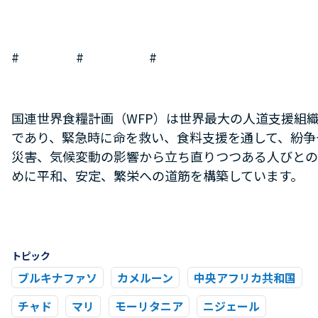
# # #
国連世界食糧計画（WFP）は世界最大の人道支援組
であり、緊急時に命を救い、食料支援を通して、紛争
災害、気候変動の影響から立ち直りつつある人びとの
めに平和、安定、繁栄への道筋を構築しています。
トピック
ブルキナファソ
カメルーン
中央アフリカ共和国
チャド
マリ
モーリタニア
ニジェール