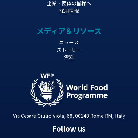
企業・団体の皆様へ
採用情報
メディア＆リソース
ニュース
ストーリー
資料
Via Cesare Giulio Viola, 68, 00148 Rome RM, Italy
Follow us