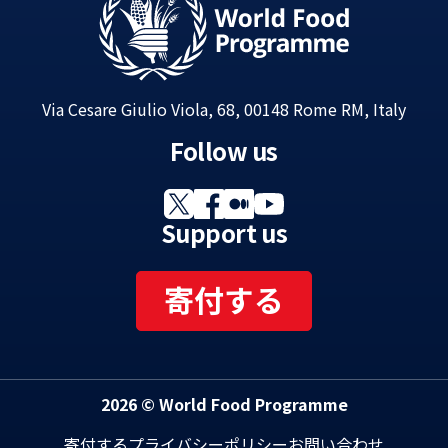
Via Cesare Giulio Viola, 68, 00148 Rome RM, Italy
Follow us
Support us
寄付する
2026 © World Food Programme
寄付する
プライバシーポリシー
お問い合わせ