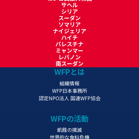
サヘル
シリア
スーダン
ソマリア
ナイジェリア
ハイチ
パレスチナ
ミャンマー
レバノン
南スーダン
WFPとは
組織情報
WFP日本事務所
認定NPO法人 国連WFP協会
WFPの活動
飢餓の撲滅
世界的な食料危機