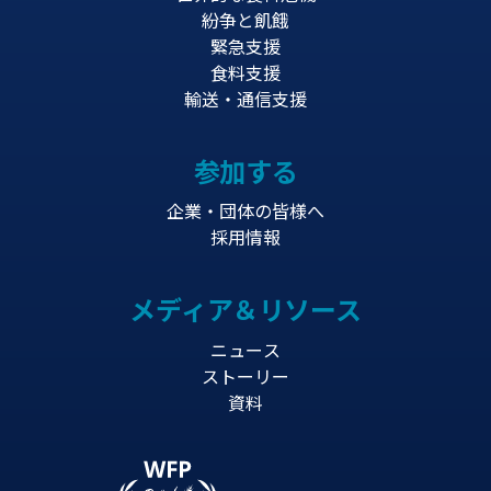
紛争と飢餓
緊急支援
食料支援
輸送・通信支援
参加する
企業・団体の皆様へ
採用情報
メディア＆リソース
ニュース
ストーリー
資料