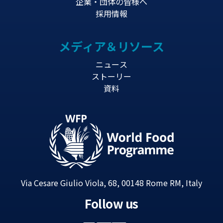
企業・団体の皆様へ
採用情報
メディア＆リソース
ニュース
ストーリー
資料
Via Cesare Giulio Viola, 68, 00148 Rome RM, Italy
Follow us