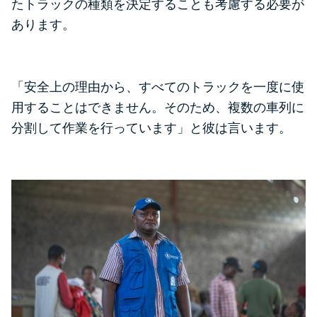
たトラックの種類を決定することも考慮する必要が
あります。
「安全上の理由から、すべてのトラックを一度に使
用することはできません。そのため、複数の車列に
分割して作業を行っています」と彼は言います。