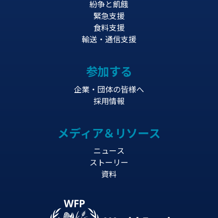
紛争と飢餓
緊急支援
食料支援
輸送・通信支援
参加する
企業・団体の皆様へ
採用情報
メディア＆リソース
ニュース
ストーリー
資料