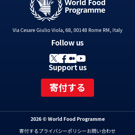
Via Cesare Giulio Viola, 68, 00148 Rome RM, Italy
Follow us
Support us
寄付する
2026 © World Food Programme
寄付する
プライバシーポリシー
お問い合わせ