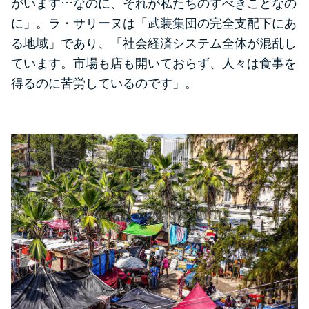
…
がいます
なのに、それが私たちのすべきことなの
に」。ラ・サリーヌは「武装集団の完全支配下にあ
る地域」であり、「社会経済システム全体が混乱し
ています。市場も店も開いておらず、人々は食事を
得るのに苦労しているのです」。