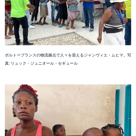
ポルトープランスの物流拠点で人々を迎えるジャンヴィエ・ムヒマ。写
:
真
リュック・ジュニオール・セギュール