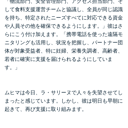
「物流部門、安全管理部門、アクセス担当部門、そ
して食料支援運営チームと協議し、全員が同じ認識
を持ち、特定されたニーズすべてに対応できる資金
や人員その他を確保できるようにします。」彼はさ
らにこう付け加えます。「携帯電話を使った遠隔モ
ニタリングも活用し、状況を把握し、パートナー団
体が対象受益者、特に妊婦、栄養失調者、高齢者、
若者に確実に支援を届けられるようにしていま
す。」
ムヒマは今日、ラ・サリーヌで人々を失望させてし
まったと感じています。しかし、彼は明日も早朝に
起きて、再び支援に取り組みます。