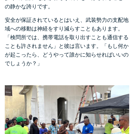
の静かな誇りです。
安全が保証されているとはいえ、武装勢力の支配地
域への移動は神経をすり減らすこともあります。
「検問所では、携帯電話を取り出すことも通信する
ことも許されません」と彼は言います。「もし何か
が起こったら、どうやって誰かに知らせればいいの
でしょうか？」