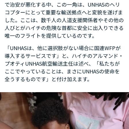
で治安が悪化する中、この一角は、UNHASのヘリ
コプターにとって重要な輸送拠点へと変貌を遂げま
した。ここは、数千人の人道支援関係者やその他の
人びとがハイチの危険な首都に安全に出入りできる
唯一のフライトを提供しているのです。
「UNHASは、他に選択肢がない場合に国連WFPが
導入するサービスです」と、ハイチのアルマンド・
プオティUNHAS航空輸送主任は述べ、「私たちが
ここでやっていることは、まさにUNHASの使命を
全うするものです」と付け加えます。