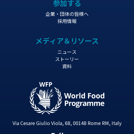
参加する
企業・団体の皆様へ
採用情報
メディア＆リソース
ニュース
ストーリー
資料
Via Cesare Giulio Viola, 68, 00148 Rome RM, Italy