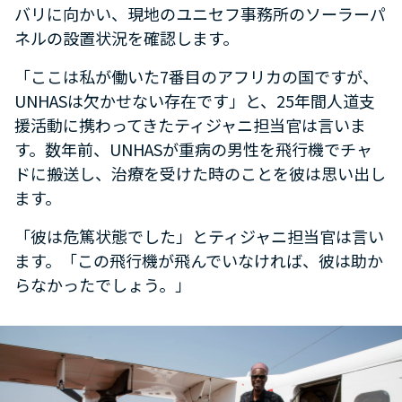
バリに向かい、現地のユニセフ事務所のソーラーパ
ネルの設置状況を確認します。
「ここは私が働いた7番目のアフリカの国ですが、
UNHASは欠かせない存在です」と、25年間人道支
援活動に携わってきたティジャニ担当官は言いま
す。数年前、UNHASが重病の男性を飛行機でチャ
ドに搬送し、治療を受けた時のことを彼は思い出し
ます。
「彼は危篤状態でした」とティジャニ担当官は言い
ます。「この飛行機が飛んでいなければ、彼は助か
らなかったでしょう。」