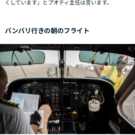
くしています」とプオティ主任は言います。
バンバリ行きの朝のフライト