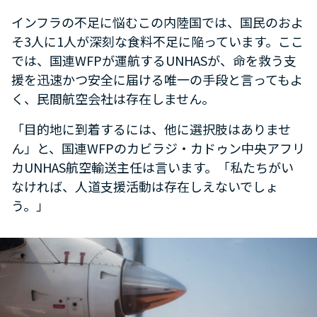
インフラの不足に悩むこの内陸国では、国民のおよ
そ3人に1人が深刻な食料不足に陥っています。ここ
では、国連WFPが運航するUNHASが、命を救う支
援を迅速かつ安全に届ける唯一の手段と言ってもよ
く、民間航空会社は存在しません。
「目的地に到着するには、他に選択肢はありませ
ん」と、国連WFPのカビラジ・カドゥン中央アフリ
カUNHAS航空輸送主任は言います。「私たちがい
なければ、人道支援活動は存在しえないでしょ
う。」