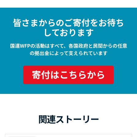
皆さまからのご寄付をお待ち
しております
国連WFPの活動はすべて、各国政府と民間からの任意
の拠出金によって支えられています
寄付はこちらから
関連ストーリー