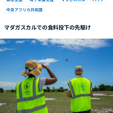
中央アフリカ共和国
マダガスカルでの食料投下の先駆け