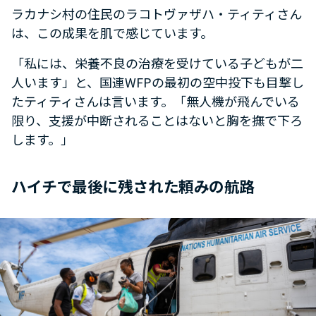
ラカナシ村の住民のラコトヴァザハ・ティティさん
は、この成果を肌で感じています。
「私には、栄養不良の治療を受けている子どもが二
人います」と、国連WFPの最初の空中投下も目撃し
たティティさんは言います。「無人機が飛んでいる
限り、支援が中断されることはないと胸を撫で下ろ
します。」
ハイチで最後に残された頼みの航路