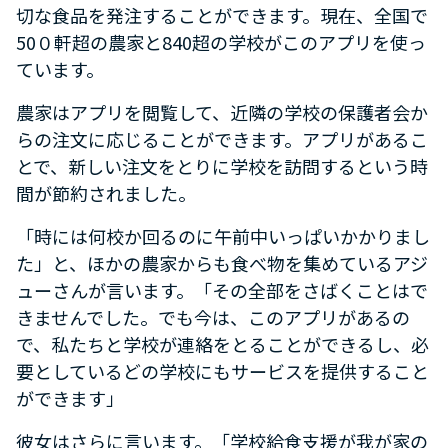
切な食品を発注することができます。現在、全国で
50０軒超の農家と840超の学校がこのアプリを使っ
ています。
農家はアプリを閲覧して、近隣の学校の保護者会か
らの注文に応じることができます。アプリがあるこ
とで、新しい注文をとりに学校を訪問するという時
間が節約されました。
「時には何校か回るのに午前中いっぱいかかりまし
た」と、ほかの農家からも食べ物を集めているアジ
ューさんが言います。「その全部をさばくことはで
きませんでした。でも今は、このアプリがあるの
で、私たちと学校が連絡をとることができるし、必
要としているどの学校にもサービスを提供すること
ができます」
彼女はさらに言います。「学校給食支援が我が家の