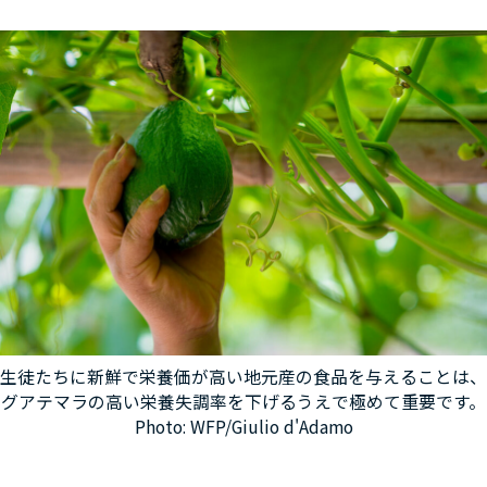
生徒たちに新鮮で栄養価が高い地元産の食品を与えることは、
グアテマラの高い栄養失調率を下げるうえで極めて重要です。
Photo: WFP/Giulio d'Adamo