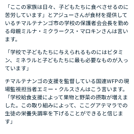
「ここの家族は日々、子どもたちに食べさせるのに
苦労しています」とアジューさんが食材を提供して
いるチマルテナンゴ市の学校の保護者会会長を勤め
る母親ミルナ・ミクラークス・マロキンさんは言い
ます。
「学校で子どもたちに与えられるものにはビタミ
ン、ミネラルと子どもたちに最も必要なものが入っ
ています」
チマルテナンゴの支援を監督している国連WFPの現
場監視担当者エミー・クルスさんはこう言います。
「学校給食支援によって果物と野菜の摂取が増えま
した。この取り組みによって、ここグアテマラでの
生徒の栄養失調率を下げることができると信じま
す」