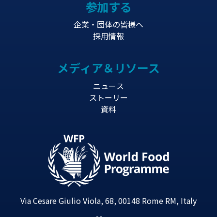
参加する
企業・団体の皆様へ
採用情報
メディア＆リソース
ニュース
ストーリー
資料
Via Cesare Giulio Viola, 68, 00148 Rome RM, Italy