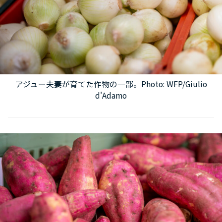
アジュー夫妻が育てた作物の一部。Photo: WFP/Giulio
d'Adamo