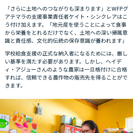
「さらに土地へのつながりも深まります」とWFPグ
アテマラの支援事業責任者ケイト・シンクレアはこ
う付け加えます。「地元産を使うことによって食事
から栄養をとれるだけでなく、土地への深い帰属意
識と責任感、文化的伝統の保存意識が養われます」
学校給食支援の正式な納入者になるためには、厳し
い基準を満たす必要があります。しかし、ヘイデ
ィ・アジューさんのような農家は一旦格付けに合格
すれば、信頼できる農作物の販売先を得ることがで
きます。