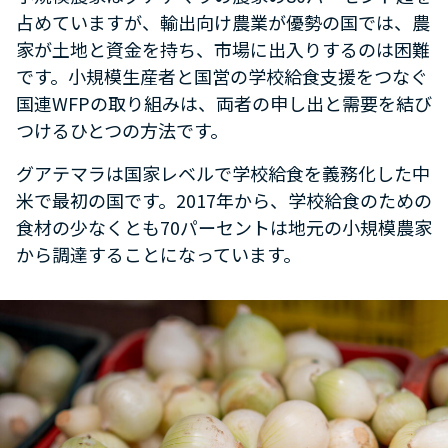
占めていますが、輸出向け農業が優勢の国では、農
家が土地と資金を持ち、市場に出入りするのは困難
です。小規模生産者と国営の学校給食支援をつなぐ
国連WFPの取り組みは、両者の申し出と需要を結び
つけるひとつの方法です。
グアテマラは国家レベルで学校給食を義務化した中
米で最初の国です。2017年から、学校給食のための
食材の少なくとも70パーセントは地元の小規模農家
から調達することになっています。