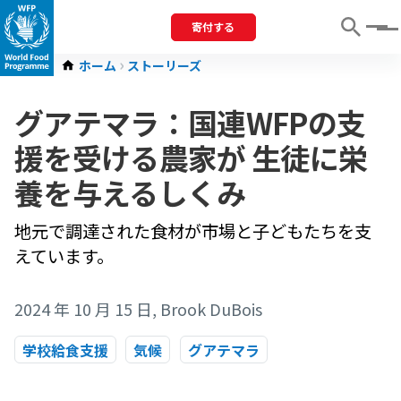
寄付する
Menu
ホーム
ストーリーズ
グアテマラ：国連WFPの支
援を受ける農家が 生徒に栄
養を与えるしくみ
地元で調達された食材が市場と子どもたちを支
えています。
2024 年 10 月 15 日
, Brook DuBois
学校給食支援
気候
グアテマラ