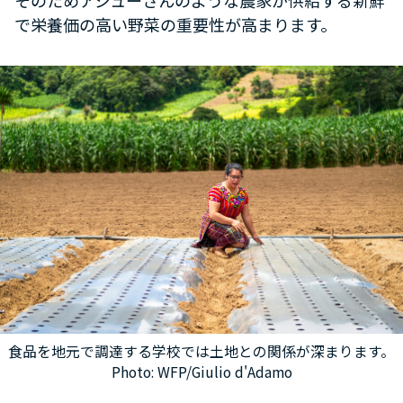
で栄養価の高い野菜の重要性が高まります。
食品を地元で調達する学校では土地との関係が深まります。
Photo: WFP/Giulio d'Adamo