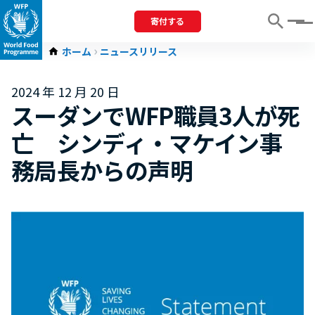
寄付する
Menu
ホーム
ニュースリリース
2024 年 12 月 20 日
スーダンでWFP職員3人が死
亡 シンディ・マケイン事
務局長からの声明