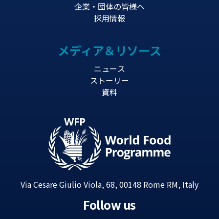
企業・団体の皆様へ
採用情報
メディア＆リソース
ニュース
ストーリー
資料
Via Cesare Giulio Viola, 68, 00148 Rome RM, Italy
Follow us