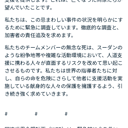
望んでいたことです。
私たちは、この忌まわしい事件の状況を明らかにす
るために緊急に調査しています。徹底的な調査と、
加害者の責任追及を求めます。
私たちのチームメンバーの無念な死は、スーダンの
ような紛争地帯や複雑な活動環境において、人道支
援に携わる人々が直面するリスクを改めて思い起こ
させるものです。私たちは世界の指導者たちに対
し、自らの命を危険にさらして他者に支援活動を実
施している献身的な人々の保護を擁護するよう、引
き続き強く求めていきます。
# # #