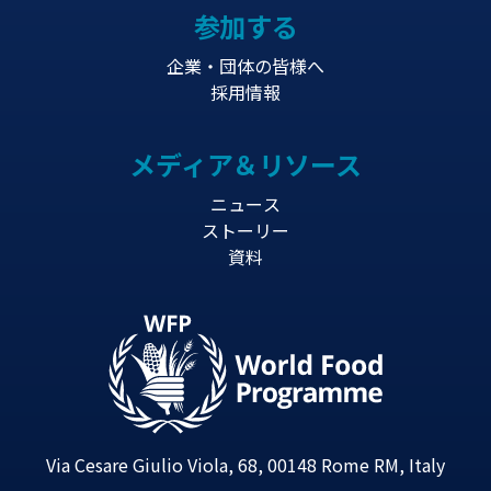
参加する
企業・団体の皆様へ
採用情報
メディア＆リソース
ニュース
ストーリー
資料
Via Cesare Giulio Viola, 68, 00148 Rome RM, Italy