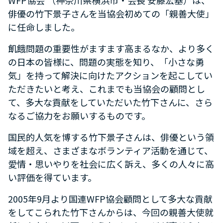
俳優の竹下景子さんを当協会初めての「親善大使」
に任命しました。
飢餓問題の重要性がますます高まるなか、より多く
の日本の皆様に、問題の実態を知り、「小さな勇
気」を持って解決に向けたアクションを起こしてい
ただきたいと考え、これまでも当協会の顧問とし
て、多大な貢献をしていただいた竹下さんに、さら
なるご協力をお願いするものです。
国民的人気を博する竹下景子さんは、俳優という領
域を超え、さまざまなボランティア活動を通じて、
愛情・思いやりを社会に広く訴え、多くの人々に高
い評価を得ています。
2005年9月より国連WFP協会顧問として多大な貢献
をしてこられた竹下さんからは、今回の親善大使就