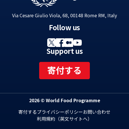
Via Cesare Giulio Viola, 68, 00148 Rome RM, Italy
Follow us
Support us
寄付する
2026 © World Food Programme
寄付する
プライバシーポリシー
お問い合わせ
利用規約（英文サイトへ）