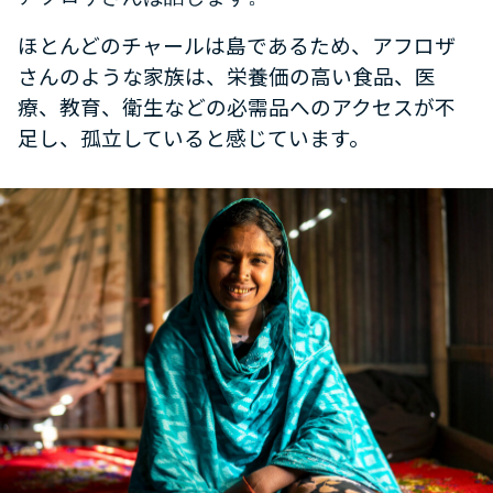
ほとんどのチャールは島であるため、アフロザ
さんのような家族は、栄養価の高い食品、医
療、教育、衛生などの必需品へのアクセスが不
足し、孤立していると感じています。