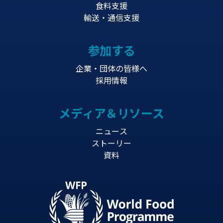
食料支援
輸送・通信支援
参加する
企業・団体の皆様へ
採用情報
メディア＆リソース
ニュース
ストーリー
資料