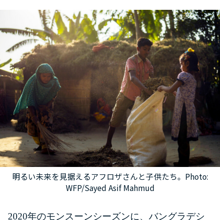
明るい未来を見据えるアフロザさんと子供たち。Photo:
WFP/Sayed Asif Mahmud
2020年のモンスーンシーズンに、バングラデシ