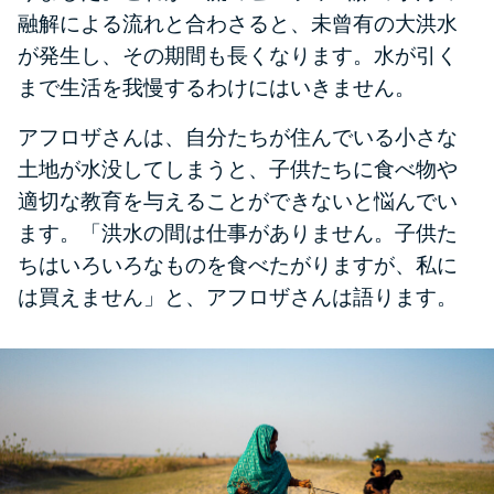
融解による流れと合わさると、未曾有の大洪水
が発生し、その期間も長くなります。
水が引く
まで生活を我慢するわけにはいきません。
アフロザさんは、自分たちが住んでいる小さな
土地が水没してしまうと、子供たちに食べ物や
適切な教育を与えることができないと悩んでい
ます。
「洪水の間は仕事がありません。子供た
ちはいろいろなものを食べたがりますが、私に
は買えません」と、アフロザさんは語ります。