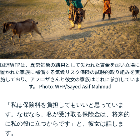
国連WFPは、異常気象の結果として失われた賃金を弱い立場に
置かれた家族に補償する気候リスク保険の試験的取り組みを実
施しており、アフロザさんと彼女の家族はこれに参加していま
す。 Photo: WFP/Sayed Asif Mahmud
「私は保険料を負担してもいいと思っていま
す。なぜなら、私が受け取る保険金は、将来的
に私の役に立つからです」と、彼女は話しま
す。