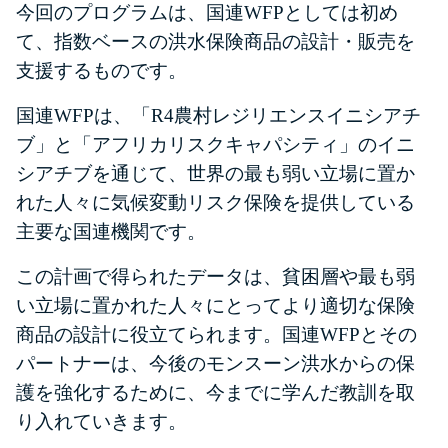
今回のプログラムは、国連WFPとしては初め
て、指数ベースの洪水保険商品の設計・販売を
支援するものです。
国連WFPは、「R4農村レジリエンスイニシアチ
ブ」と「アフリカリスクキャパシティ」のイニ
シアチブを通じて、世界の最も弱い立場に置か
れた人々に気候変動リスク保険を提供している
主要な国連機関です。
この計画で得られたデータは、貧困層や最も弱
い立場に置かれた人々にとってより適切な保険
商品の設計に役立てられます。
国連WFPとその
パートナーは、今後のモンスーン洪水からの保
護を強化するために、今までに学んだ教訓を取
り入れていきます。