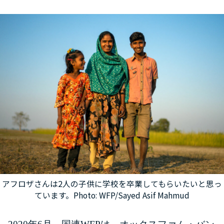
アフロザさんは2人の子供に学校を卒業してもらいたいと思っ
ています。Photo: WFP/Sayed Asif Mahmud