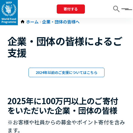
寄付する
Menu
ホーム
企業・団体の皆様へ
企業・団体の皆様によるご
支援
2024年以前のご支援についてはこちら
2025年に100万円以上のご寄付
をいただいた企業・団体の皆様
※お客様や社員からの募金やポイント寄付を含み
ます。