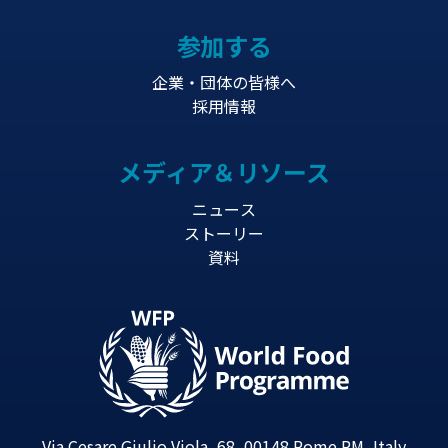
参加する
企業・団体の皆様へ
採用情報
メディア＆リソース
ニュース
ストーリー
資料
Via Cesare Giulio Viola, 68, 00148 Rome RM, Italy