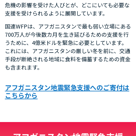
危機の影響を受けた人びとが、どこにいても必要な
支援を受けられるように展開しています。
国連WFPは、アフガニスタンで最も弱い立場にある
700万人が今後数カ月を生き延びるための支援を行
うために、4億米ドルを緊急に必要としています。
これには、アフガニスタンの厳しい冬を前に、交通
手段が断絶される地域に食料を備蓄するための資金
も含まれます。
アフガニスタン地震緊急支援へのご寄付は
こちらから