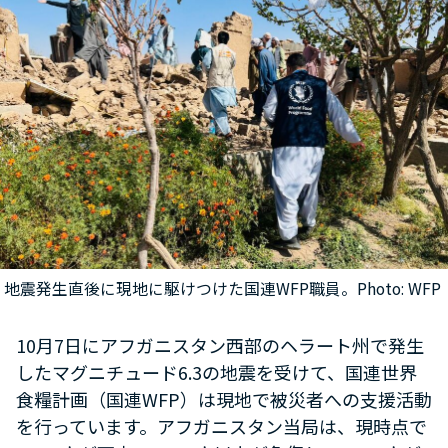
地震発生直後に現地に駆けつけた国連WFP職員。Photo: WFP
10月7日にアフガニスタン西部のヘラート州で発生
したマグニチュード6.3の地震を受けて、国連世界
食糧計画（国連WFP）は現地で被災者への支援活動
を行っています。アフガニスタン当局は、現時点で