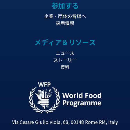
参加する
企業・団体の皆様へ
採用情報
メディア＆リソース
ニュース
ストーリー
資料
Via Cesare Giulio Viola, 68, 00148 Rome RM, Italy