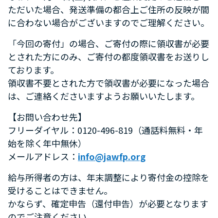
ただいた場合、発送準備の都合上ご住所の反映が間
に合わない場合がございますのでご理解ください。
「今回の寄付」の場合、ご寄付の際に領収書が必要
とされた方にのみ、ご寄付の都度領収書をお送りし
ております。
領収書不要とされた方で領収書が必要になった場合
は、ご連絡くださいますようお願いいたします。
【お問い合わせ先】
フリーダイヤル：0120-496-819（通話料無料・年
始を除く年中無休）
メールアドレス：
info@jawfp.org
給与所得者の方は、年末調整により寄付金の控除を
受けることはできません。
かならず、確定申告（還付申告）が必要となります
のでご注意ください。