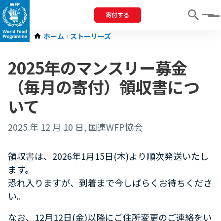
寄付する
Menu
ホーム
ストーリーズ
2025年のマンスリー募金
（毎月の寄付）領収書につ
いて
2025 年 12 月 10 日
, 国連WFP協会
領収書は、2026年1月15日(木)より順次発送いたし
ます。
恐れ入りますが、到着まで今しばらくお待ちくださ
い。
なお、12月12日(金)以降にご住所変更のご連絡をい