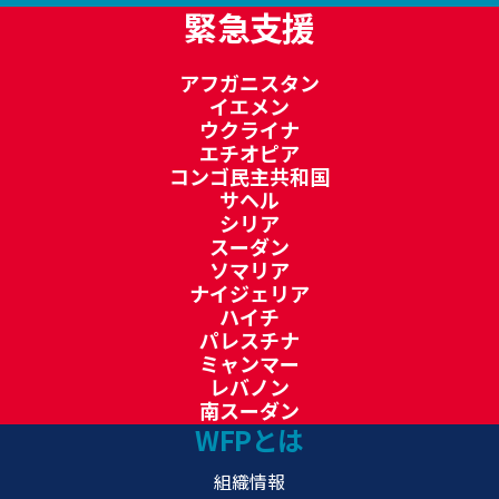
緊急支援
アフガニスタン
イエメン
ウクライナ
エチオピア
コンゴ民主共和国
サヘル
シリア
スーダン
ソマリア
ナイジェリア
ハイチ
パレスチナ
ミャンマー
レバノン
南スーダン
WFPとは
組織情報