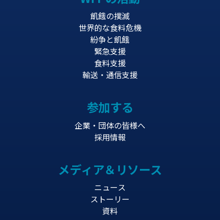
飢餓の撲滅
世界的な食料危機
紛争と飢餓
緊急支援
食料支援
輸送・通信支援
参加する
企業・団体の皆様へ
採用情報
メディア＆リソース
ニュース
ストーリー
資料