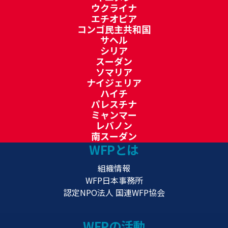
ウクライナ
エチオピア
コンゴ民主共和国
サヘル
シリア
スーダン
ソマリア
ナイジェリア
ハイチ
パレスチナ
ミャンマー
レバノン
南スーダン
WFPとは
組織情報
WFP日本事務所
認定NPO法人 国連WFP協会
WFPの活動