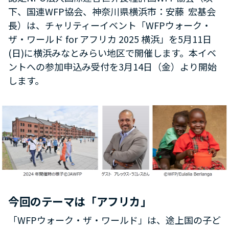
下、国連WFP協会、神奈川県横浜市：安藤 宏基会
長）は、チャリティーイベント「WFPウォーク・
ザ・ワールド for アフリカ 2025 横浜」を5月11日
(日)に横浜みなとみらい地区で開催します。本イベ
ントへの参加申込み受付を3月14日（金）より開始
します。
今回のテーマは「アフリカ」
「WFPウォーク・ザ・ワールド」は、途上国の子ど