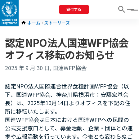
寄付する
Menu
ホーム
ストーリーズ
認定NPO法人国連WFP協会
オフィス移転のお知らせ
2025 年 9 月 30 日
, 国連WFP協会
認定NPO法人国際連合世界食糧計画WFP協会（以
下、国連WFP協会、神奈川県横浜市：安藤宏基会
長）は、2025年10月14日よりオフィスを下記の住
所に移転いたします。
国連WFP協会は日本における国連WFPへの民間の
公式支援窓口として、募金活動、企業・団体との連
携や広報活動を行っています。今後とも変わらぬご