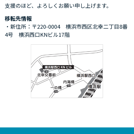
支援のほど、よろしくお願い申し上げます。
移転先情報
・新住所：〒220-0004 横浜市西区北幸二丁目8番
4号 横浜西口KNビル17階