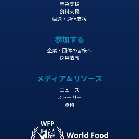
緊急支援
食料支援
輸送・通信支援
参加する
企業・団体の皆様へ
採用情報
メディア＆リソース
ニュース
ストーリー
資料