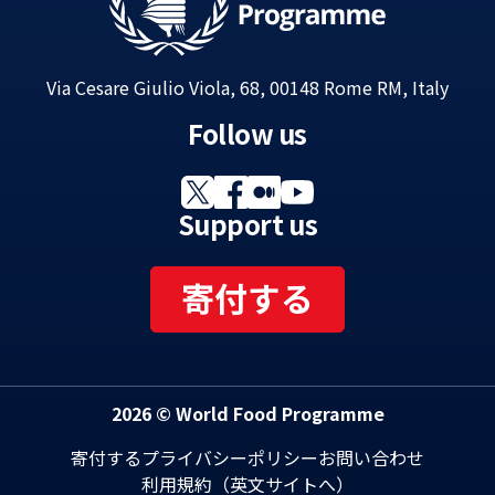
Via Cesare Giulio Viola, 68, 00148 Rome RM, Italy
Follow us
Support us
寄付する
2026 © World Food Programme
寄付する
プライバシーポリシー
お問い合わせ
利用規約（英文サイトへ）