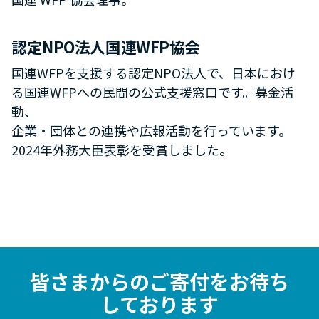
認定NPO法人国連WFP協会
国連WFPを支援する認定NPO法人で、日本におけ
る国連WFPへの民間の公式支援窓口です。募金活
動、
企業・団体との連携や広報活動を行っています。
2024年外務大臣表彰を受賞しました。
皆さまからのご寄付をお待ち
しております