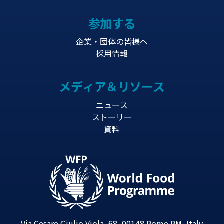
参加する
企業・団体の皆様へ
採用情報
メディア＆リソース
ニュース
ストーリー
資料
Via Cesare Giulio Viola, 68, 00148 Rome RM, Italy