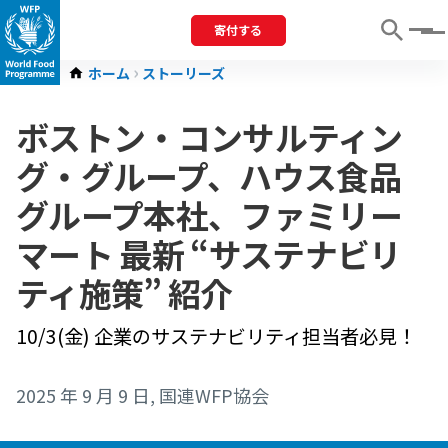
寄付する
Menu
ホーム
ストーリーズ
ボストン・コンサルティン
グ・グループ、ハウス食品
グループ本社、ファミリー
マート 最新 “サステナビリ
ティ施策” 紹介
10/3(金) 企業のサステナビリティ担当者必見！
2025 年 9 月 9 日
, 国連WFP協会