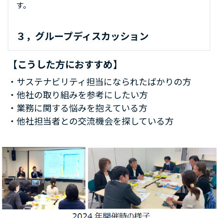
す。
３，グループディスカッション
【こうした方におすすめ】
・サステナビリティ担当になられたばかりの方
・他社の取り組みを参考にしたい方
・業務に関する悩みを抱えている方
・他社担当者との交流機会を探している方