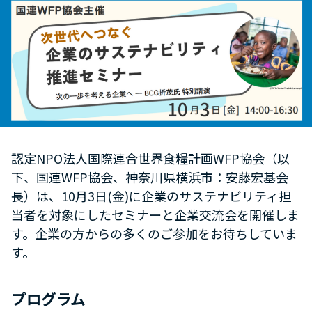
認定NPO法人国際連合世界食糧計画WFP協会（以
下、国連WFP協会、神奈川県横浜市：安藤宏基会
長）は、10月3日(金)に企業のサステナビリティ担
当者を対象にしたセミナーと企業交流会を開催しま
す。企業の方からの多くのご参加をお待ちしていま
す。
プログラム