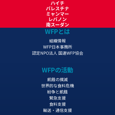
ハイチ
パレスチナ
ミャンマー
レバノン
南スーダン
WFPとは
組織情報
WFP日本事務所
認定NPO法人 国連WFP協会
WFPの活動
飢餓の撲滅
世界的な食料危機
紛争と飢餓
緊急支援
食料支援
輸送・通信支援