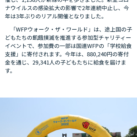
ナウイルスの感染拡大の影響で2年連続中止し、今
年は3年ぶりのリアル開催となりました。
「WFPウォーク・ザ・ワールド」は、途上国の子
どもたちの飢餓撲滅を推進する参加型チャリティー
イベントで、参加費の一部は国連WFPの「学校給食
支援」に寄付されます。今年は、880,240円の寄付
金を通じ、29,341人の子どもたちに給食を届けま
す。