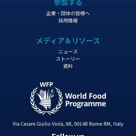
参加する
企業・団体の皆様へ
採用情報
メディア＆リソース
ニュース
ストーリー
資料
Via Cesare Giulio Viola, 68, 00148 Rome RM, Italy