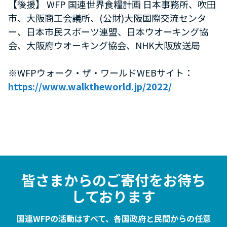
【後援】 WFP 国連世界食糧計画 日本事務所、吹田
市、大阪商工会議所、(公財)大阪国際交流センタ
ー、日本市民スポーツ連盟、日本ウオーキング協
会、大阪府ウオーキング協会、NHK大阪放送局
※WFPウォーク・ザ・ワールドWEBサイト：
https://www.walktheworld.jp/2022/
皆さまからのご寄付をお待ち
しております
国連WFPの活動はすべて、各国政府と民間からの任意