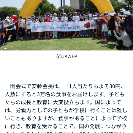
(c)JAWFP
開会式で安藤会長は、「1人当たりおよそ30円、
人数にすると3万名の食事をお届けします。子ども
たちの成長と教育に大変役立ちます。国によって
は、労働力としての子どもが学校に行くことは難し
いこともありますが、食事があることによって学校
に行き、教育を受けることで、国の発展につながり