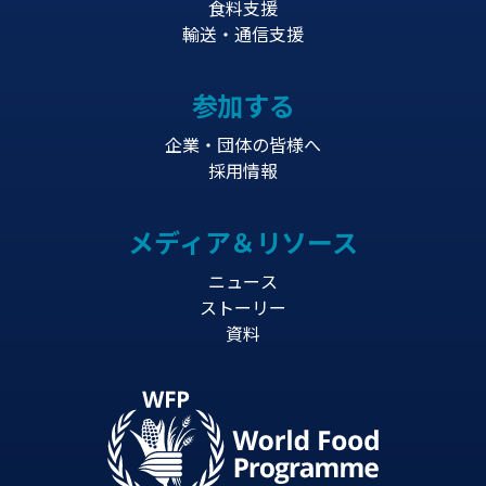
食料支援
輸送・通信支援
参加する
企業・団体の皆様へ
採用情報
メディア＆リソース
ニュース
ストーリー
資料