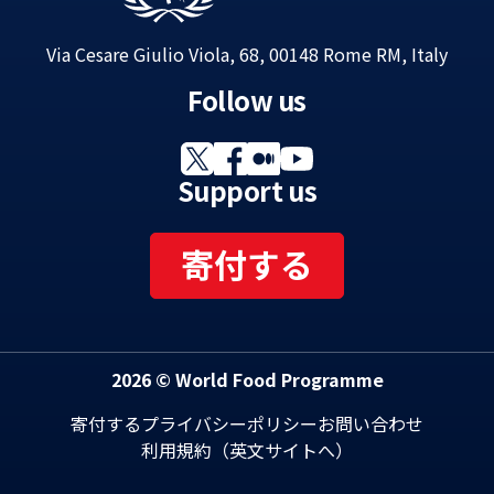
Via Cesare Giulio Viola, 68, 00148 Rome RM, Italy
Follow us
Support us
寄付する
2026 © World Food Programme
寄付する
プライバシーポリシー
お問い合わせ
利用規約（英文サイトへ）