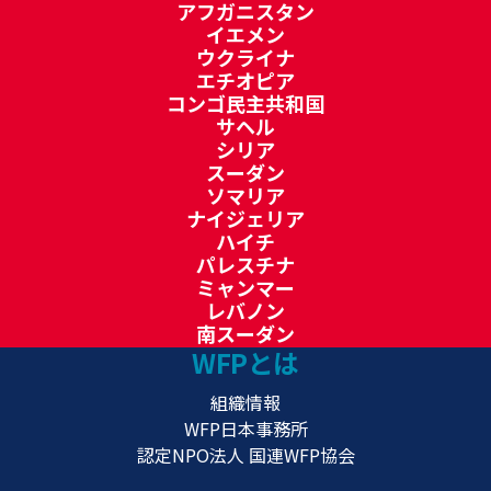
アフガニスタン
イエメン
ウクライナ
エチオピア
コンゴ民主共和国
サヘル
シリア
スーダン
ソマリア
ナイジェリア
ハイチ
パレスチナ
ミャンマー
レバノン
南スーダン
WFPとは
組織情報
WFP日本事務所
認定NPO法人 国連WFP協会