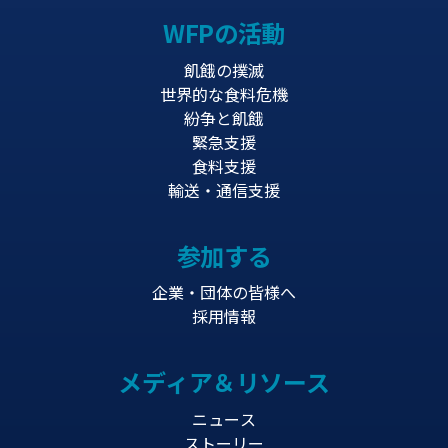
WFPの活動
飢餓の撲滅
世界的な食料危機
紛争と飢餓
緊急支援
食料支援
輸送・通信支援
参加する
企業・団体の皆様へ
採用情報
メディア＆リソース
ニュース
ストーリー