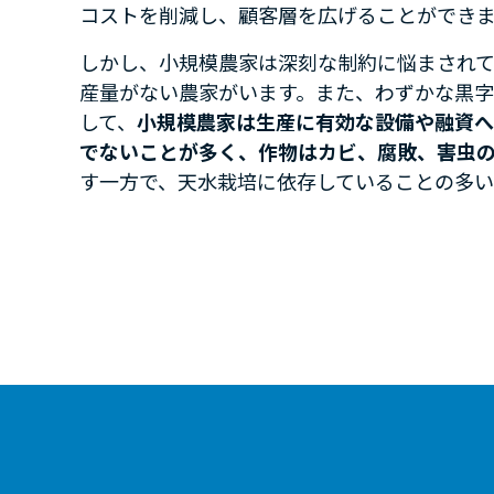
コストを削減し、顧客層を広げることができ
しかし、小規模農家は深刻な制約に悩まされ
産量がない農家がいます。また、わずかな黒字
して、
小規模農家は生産に有効な設備や融資へ
でないことが多く、作物はカビ、腐敗、害虫
す一方で、天水栽培に依存していることの多