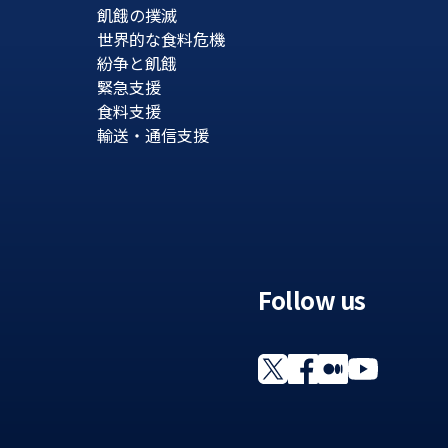
飢餓の撲滅
世界的な食料危機
紛争と飢餓
緊急支援
食料支援
輸送・通信支援
Follow us