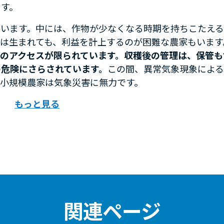
ます。
ています。中には、作物が少なくなる時期を持ちこたえ
は生まれても、利益を計上するのが困難な農家もいます
のアクセスが限られています。収穫後の管理は、保管も
の危険にさらされています。
この間、異常気象現象によ
い小規模農家は気象災害に無力です。
もっと見る
関連ページ