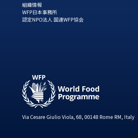
組織情報
WFP日本事務所
認定NPO法人 国連WFP協会
Via Cesare Giulio Viola, 68, 00148 Rome RM, Italy