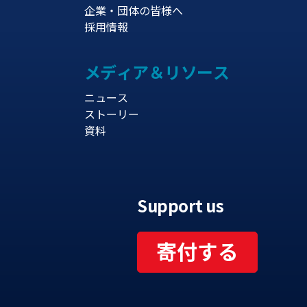
企業・団体の皆様へ
採用情報
メディア＆リソース
ニュース
ストーリー
資料
Support us
寄付する