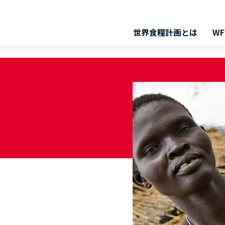
世界食糧計画とは
W