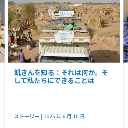
飢きんを知る：それは何か。そ
して私たちにできることは
ストーリー
| 2025 年 6 月 10 日