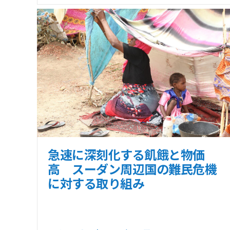
急速に深刻化する飢餓と物価
高 スーダン周辺国の難民危機
に対する取り組み