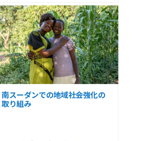
南スーダンでの地域社会強化の
取り組み