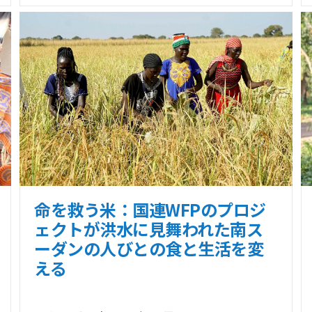
命を救う米：国連WFPのプロジ
ェクトが洪水に見舞われた南ス
ーダンの人びとの食と生活を変
える