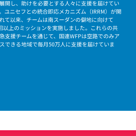
展開し、助けを必要とする人々に支援を届けてい
。ユニセフとの統合即応メカニズム（IRRM）が開
れて以来、チームは南スーダンの僻地に向けて
0回以上のミッションを実施しました。これらの共
急支援チームを通じて、国連WFPは空路でのみア
スできる地域で毎月50万人に支援を届けていま