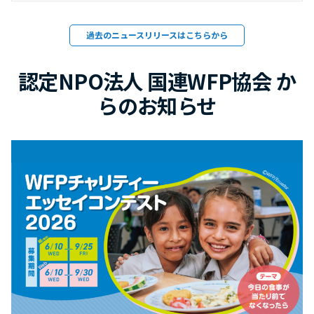
過去のニュースリリースはこちらから
認定NPO法人 国連WFP協会 か
らのお知らせ