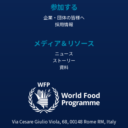
参加する
企業・団体の皆様へ
採用情報
メディア＆リソース
ニュース
ストーリー
資料
Via Cesare Giulio Viola, 68, 00148 Rome RM, Italy