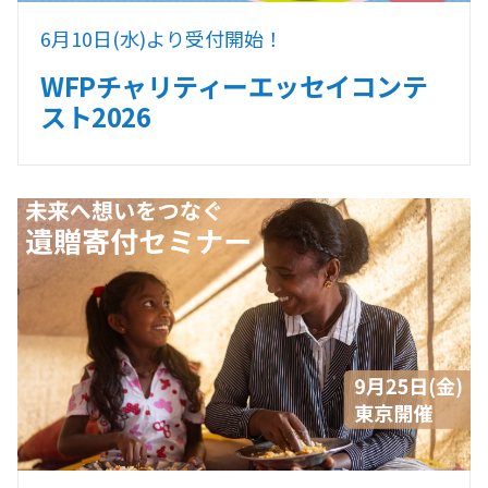
6月10日(水)より受付開始！
WFPチャリティーエッセイコンテ
スト2026