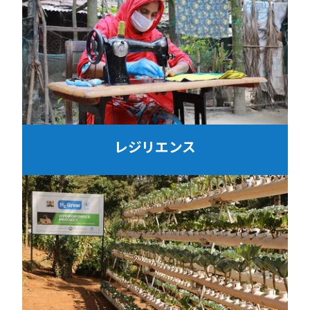
レジリエンス