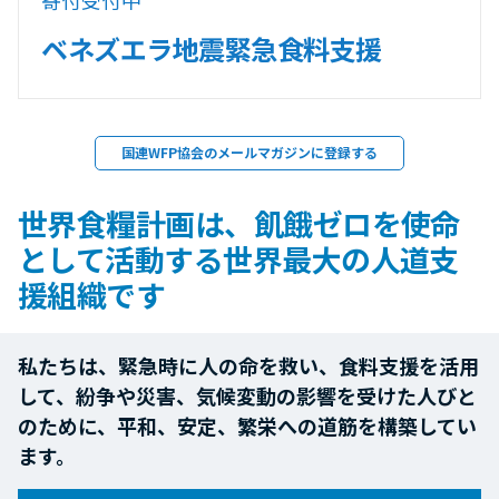
ベネズエラ地震緊急食料支援
国連WFP協会のメールマガジンに登録する
世界食糧計画は、飢餓ゼロを使命
として活動する世界最大の人道支
援組織です
私たちは、緊急時に人の命を救い、食料支援を活用
して、紛争や災害、気候変動の影響を受けた人びと
のために、平和、安定、繁栄への道筋を構築してい
ます。