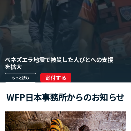
ベネズエラ地震で被災した人びとへの支援
を拡大
寄付する
もっと読む
WFP日本事務所からのお知らせ