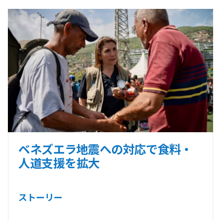
ベネズエラ地震への対応で食料・
人道支援を拡大
ストーリー