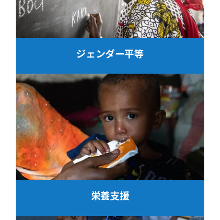
ジェンダー平等
栄養支援