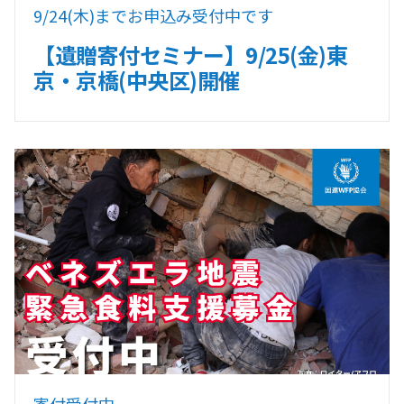
9/24(木)までお申込み受付中です
【遺贈寄付セミナー】9/25(金)東
京・京橋(中央区)開催
寄付受付中