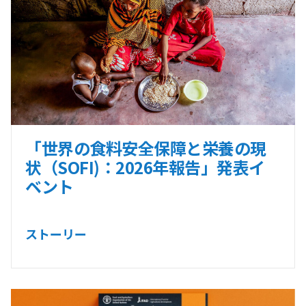
「世界の食料安全保障と栄養の現
状（SOFI)：2026年報告」発表イ
ベント
ストーリー