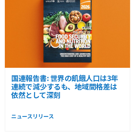
国連報告書: 世界の飢餓人口は3年
連続で減少するも、地域間格差は
依然として深刻
ニュースリリース