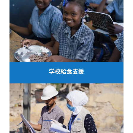
学校給食支援