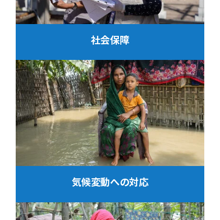
社会保障
気候変動への対応