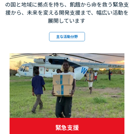
の国と地域に拠点を持ち、飢餓から命を救う緊急支
援から、未来を変える開発支援まで、幅広い活動を
展開しています
主な活動分野
緊急支援