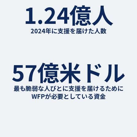
1.24億人
2024年に支援を届けた人数
57億米ドル
最も脆弱な人びとに支援を届けるために
WFPが必要としている資金