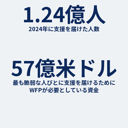
1.24億人
2024年に支援を届けた人数
57億米ドル
最も脆弱な人びとに支援を届けるために
WFPが必要としている資金