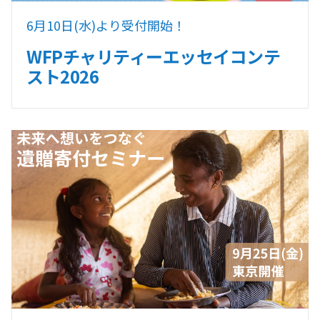
6月10日(水)より受付開始！
WFPチャリティーエッセイコンテ
スト2026