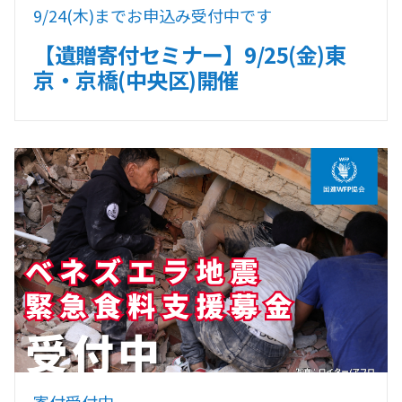
9/24(木)までお申込み受付中です
【遺贈寄付セミナー】9/25(金)東
京・京橋(中央区)開催
寄付受付中