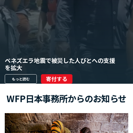
ベネズエラ地震で被災した人びとへの支援
を拡大
寄付する
もっと読む
WFP日本事務所からのお知らせ