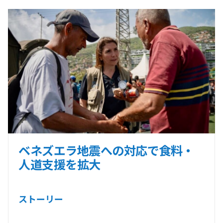
ベネズエラ地震への対応で食料・
人道支援を拡大
ストーリー