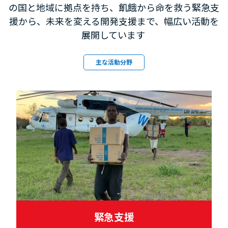
の国と地域に拠点を持ち、飢餓から命を救う緊急支
援から、未来を変える開発支援まで、幅広い活動を
展開しています
主な活動分野
緊急支援