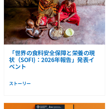
「世界の食料安全保障と栄養の現
状（SOFI)：2026年報告」発表イ
ベント
ストーリー