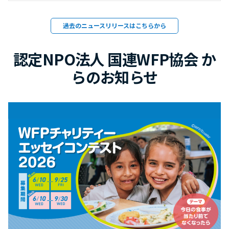
過去のニュースリリースはこちらから
認定NPO法人 国連WFP協会 か
らのお知らせ