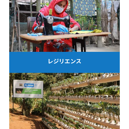
レジリエンス