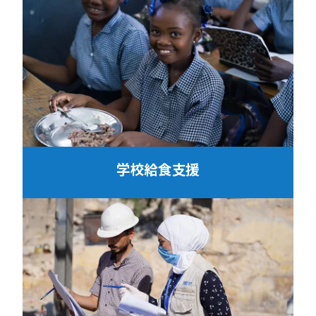
学校給食支援