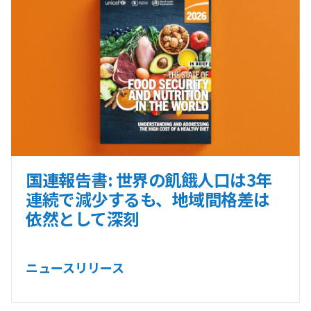
国連報告書: 世界の飢餓人口は3年
連続で減少するも、地域間格差は
依然として深刻
ニュースリリース