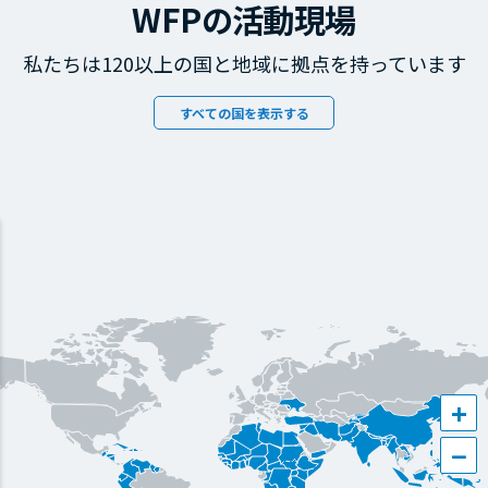
WFPの活動現場
私たちは120以上の国と地域に拠点を持っています
すべての国を表示する
+
−