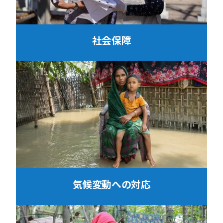
社会保障
気候変動への対応