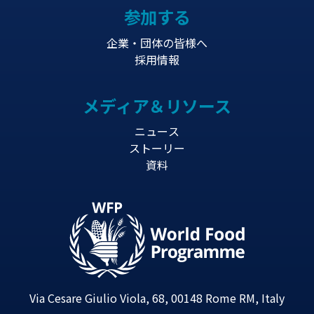
参加する
企業・団体の皆様へ
採用情報
メディア＆リソース
ニュース
ストーリー
資料
Via Cesare Giulio Viola, 68, 00148 Rome RM, Italy