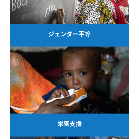
ジェンダー平等
栄養支援