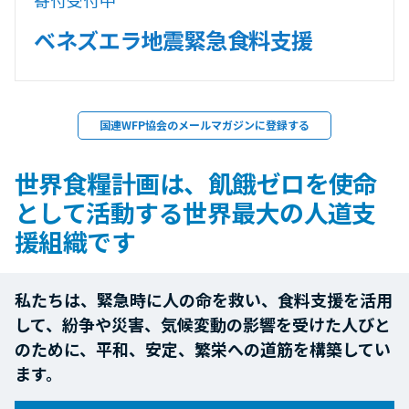
ベネズエラ地震緊急食料支援
国連WFP協会のメールマガジンに登録する
世界食糧計画は、飢餓ゼロを使命
として活動する世界最大の人道支
援組織です
私たちは、緊急時に人の命を救い、食料支援を活用
して、紛争や災害、気候変動の影響を受けた人びと
のために、平和、安定、繁栄への道筋を構築してい
ます。